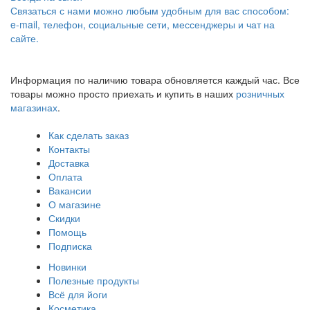
Связаться с нами можно любым удобным для вас способом:
e-mail, телефон, социальные сети, мессенджеры и чат на
сайте.
Информация по наличию товара обновляется каждый час. Все
товары можно просто приехать и купить в наших
розничных
магазинах
.
Как сделать заказ
Контакты
Доставка
Оплата
Вакансии
О магазине
Скидки
Помощь
Подписка
Новинки
Полезные продукты
Всё для йоги
Косметика