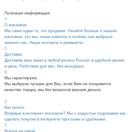
Полезная информация
О магазине
Мы сами едим то, что продаем. Узнайте больше о нашем
магазине: кто мы, наши клиенты и почему они выбрали
именно нас. Наши контакты и реквизиты.
Доставка
Доставим ваш заказ в любой регион России, в удобное время
и день. Работаем для вас, без выходных.
Мы гарантируем
Мы выбрали лучшее для Вас, если Вам не понравится
качество товара, мы без вопросов вернем деньги.
Как купить
Впервые в интернет-магазине? Мы с радостью подскажем как
сделать покупки в интернете простыми и удобными.
Всегда на связи