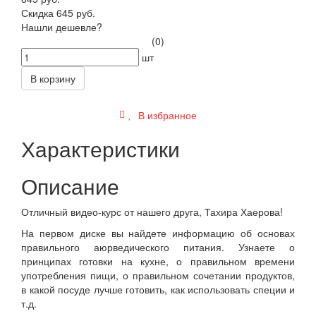
Скидка 645 руб.
Нашли дешевле?
(0)
шт
В корзину
В избранное
Характеристики
Описание
Отличный видео-курс от нашего друга, Тахира Хаерова!
На первом диске вы найдете информацию об основах
правильного аюрведического питания. Узнаете о
принципах готовки на кухне, о правильном времени
употребления пищи, о правильном сочетании продуктов,
в какой посуде лучше готовить, как использовать специи и
т.д.