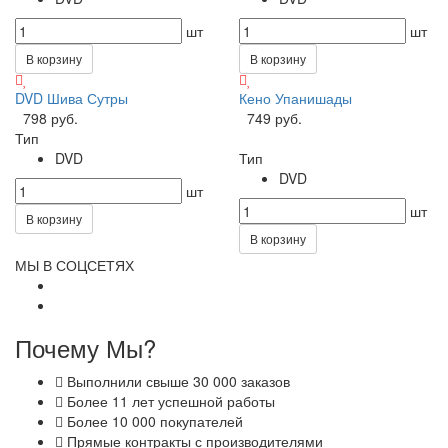
шт
шт
В корзину
В корзину
DVD Шива Сутры
Кено Упанишады
798 руб.
749 руб.
Тип
DVD
Тип
DVD
шт
шт
В корзину
В корзину
МЫ В СОЦСЕТЯХ
Почему Мы?
Выполнили свыше 30 000 заказов
Более 11 лет успешной работы
Более 10 000 покупателей
Прямые контракты с производителями