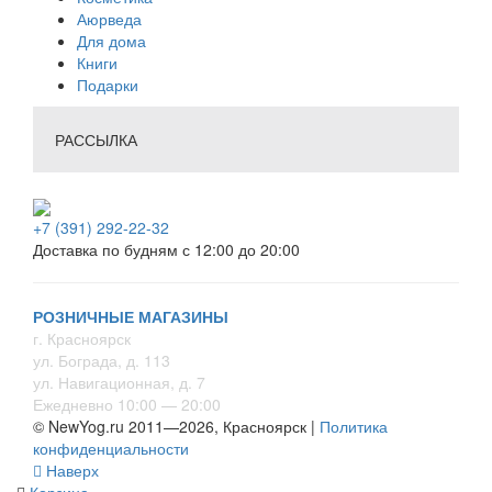
Аюрведа
Для дома
Книги
Подарки
РАССЫЛКА
+7 (391) 292-22-32
Доставка по будням с 12:00 до 20:00
РОЗНИЧНЫЕ МАГАЗИНЫ
г. Красноярск
ул. Бограда, д. 113
ул. Навигационная, д. 7
Ежедневно 10:00 — 20:00
© NewYog.ru 2011—2026, Красноярск |
Политика
конфиденциальности
Наверх
Корзина