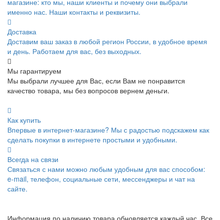
магазине: кто мы, наши клиенты и почему они выбрали
именно нас. Наши контакты и реквизиты.
Доставка
Доставим ваш заказ в любой регион России, в удобное время
и день. Работаем для вас, без выходных.
Мы гарантируем
Мы выбрали лучшее для Вас, если Вам не понравится
качество товара, мы без вопросов вернем деньги.
Как купить
Впервые в интернет-магазине? Мы с радостью подскажем как
сделать покупки в интернете простыми и удобными.
Всегда на связи
Связаться с нами можно любым удобным для вас способом:
e-mail, телефон, социальные сети, мессенджеры и чат на
сайте.
Информация по наличию товара обновляется каждый час. Все