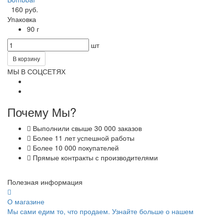
160 руб.
Упаковка
90 г
шт
В корзину
МЫ В СОЦСЕТЯХ
Почему Мы?
Выполнили свыше 30 000 заказов
Более 11 лет успешной работы
Более 10 000 покупателей
Прямые контракты с производителями
Полезная информация
О магазине
Мы сами едим то, что продаем. Узнайте больше о нашем