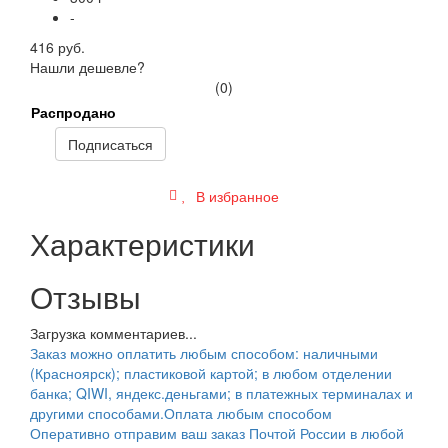
-
416 руб.
Нашли дешевле?
(0)
Распродано
Подписаться
В избранное
Характеристики
Отзывы
Загрузка комментариев...
Заказ можно оплатить любым способом: наличными
(Красноярск); пластиковой картой; в любом отделении
банка; QIWI, яндекс.деньгами; в платежных терминалах и
другими способами.
Оплата любым способом
Оперативно отправим ваш заказ Почтой России в любой