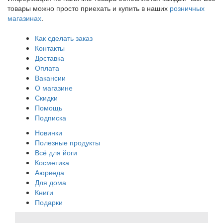
товары можно просто приехать и купить в наших
розничных
магазинах
.
Как сделать заказ
Контакты
Доставка
Оплата
Вакансии
О магазине
Скидки
Помощь
Подписка
Новинки
Полезные продукты
Всё для йоги
Косметика
Аюрведа
Для дома
Книги
Подарки