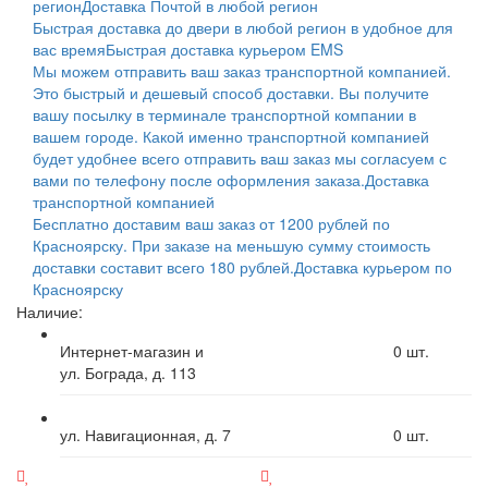
регион
Доставка Почтой в любой регион
Быстрая доставка до двери в любой регион в удобное для
вас время
Быстрая доставка курьером EMS
Мы можем отправить ваш заказ транспортной компанией.
Это быстрый и дешевый способ доставки. Вы получите
вашу посылку в терминале транспортной компании в
вашем городе. Какой именно транспортной компанией
будет удобнее всего отправить ваш заказ мы согласуем с
вами по телефону после оформления заказа.
Доставка
транспортной компанией
Бесплатно доставим ваш заказ от 1200 рублей по
Красноярску. При заказе на меньшую сумму стоимость
доставки составит всего 180 рублей.
Доставка курьером по
Красноярску
Наличие:
Интернет-магазин и
0
шт.
ул. Бограда, д. 113
ул. Навигационная, д. 7
0
шт.