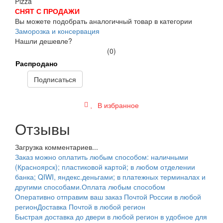
СНЯТ С ПРОДАЖИ
Вы можете подобрать аналогичный товар в категории
Заморозка и консервация
Нашли дешевле?
(0)
Распродано
Подписаться
В избранное
Отзывы
Загрузка комментариев...
Заказ можно оплатить любым способом: наличными
(Красноярск); пластиковой картой; в любом отделении
банка; QIWI, яндекс.деньгами; в платежных терминалах и
другими способами.
Оплата любым способом
Оперативно отправим ваш заказ Почтой России в любой
регион
Доставка Почтой в любой регион
Быстрая доставка до двери в любой регион в удобное для