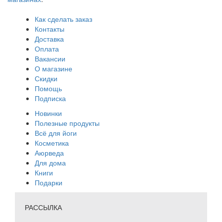
Как сделать заказ
Контакты
Доставка
Оплата
Вакансии
О магазине
Скидки
Помощь
Подписка
Новинки
Полезные продукты
Всё для йоги
Косметика
Аюрведа
Для дома
Книги
Подарки
РАССЫЛКА