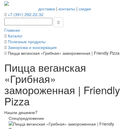
доставка
|
контакты
|
скидки
+7 (391) 292-22-32
Главная
Каталог
Полезные продукты
Заморозка и консервация
Пицца веганская «Грибная» замороженная | Friendly Pizza
Пицца веганская
«Грибная»
замороженная | Friendly
Pizza
Нашли дешевле?
Спецпредложение