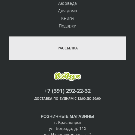
Аюрведа
Для дома
Книги
Подарки
РАССЫЛКА
+7 (391) 292-22-32
ДОСТАВКА ПО БУДНЯМ С 12:00 ДО 20:00
РОЗНИЧНЫЕ МАГАЗИНЫ
г. Красноярск
ул. Бограда, д. 113
ул. Навигационная, д. 7