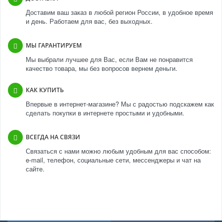
Доставим ваш заказ в любой регион России, в удобное время
и день. Работаем для вас, без выходных.
МЫ ГАРАНТИРУЕМ
Мы выбрали лучшее для Вас, если Вам не понравится
качество товара, мы без вопросов вернем деньги.
КАК КУПИТЬ
Впервые в интернет-магазине? Мы с радостью подскажем как
сделать покупки в интернете простыми и удобными.
ВСЕГДА НА СВЯЗИ
Связаться с нами можно любым удобным для вас способом:
e-mail, телефон, социальные сети, мессенджеры и чат на
сайте.