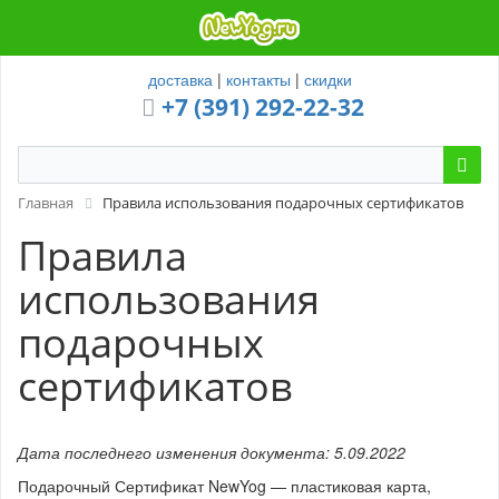
доставка
|
контакты
|
скидки
+7 (391) 292-22-32
Главная
Правила использования подарочных сертификатов
Правила
использования
подарочных
сертификатов
Дата последнего изменения документа: 5.09.2022
Подарочный Сертификат NewYog — пластиковая карта,