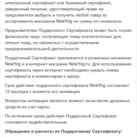
электронный сертификат или бумажный сертификат,
заверенный печатью, удостоверяющий право ее
предъявителя выбрать и получить любой товар из
ассортимента магазинов NewYog на сумму его номинала.
Предъявителем Подарочного Сертификата может быть только
физическое лицо, получающее товар исключительно для
личных нужд, не связанных с осуществлением
предпринимательской деятельности.
Подарочный Сертификат принимается в розничных магазинах
NewYog и в интернет-магазине NewYog.ru. Для использования
сертификата через интернет необходимо указать номер
сертификата в комментарии к заказу.
Срок действия подарочного сертификата NewYog составляет
12 месяцев с момента его активации.
Моментом активации является момент зачисления денежных
средств на счет карты.
По истечении срока действия Подарочный Сертификат
становится недействительным.
Обращение и расчеты по Подарочному Сертификату: