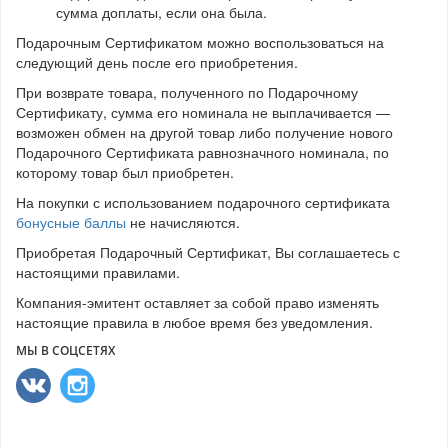
сумма доплаты, если она была.
Подарочным Сертификатом можно воспользоваться на
следующий день после его приобретения.
При возврате товара, полученного по Подарочному
Сертификату, сумма его номинала не выплачивается —
возможен обмен на другой товар либо получение нового
Подарочного Сертификата равнозначного номинала, по
которому товар был приобретен.
На покупки с использованием подарочного сертификата
бонусные баллы
не начисляются.
Приобретая Подарочный Сертификат, Вы соглашаетесь с
настоящими правилами.
Компания-эмитент оставляет за собой право изменять
настоящие правила в любое время без уведомления.
МЫ В СОЦСЕТЯХ