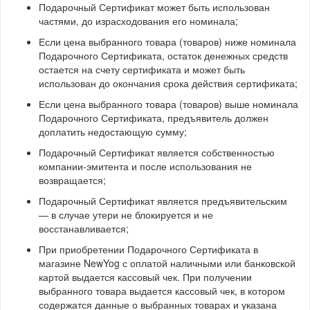
Подарочный Сертификат может быть использован
частями, до израсходования его номинала;
Если цена выбранного товара (товаров) ниже номинала
Подарочного Сертификата, остаток денежных средств
остается на счету сертификата и может быть
использован до окончания срока действия сертификата;
Если цена выбранного товара (товаров) выше номинала
Подарочного Сертификата, предъявитель должен
доплатить недостающую сумму;
Подарочный Сертификат является собственностью
компании-эмитента и после использования не
возвращается;
Подарочный Сертификат является предъявительским
— в случае утери не блокируется и не
восстанавливается;
При приобретении Подарочного Сертификата в
магазине NewYog с оплатой наличными или банковской
картой выдается кассовый чек. При получении
выбранного товара выдается кассовый чек, в котором
содержатся данные о выбранных товарах и указана