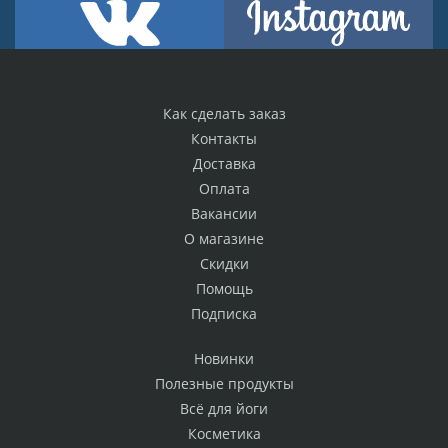
Как сделать заказ
Контакты
Доставка
Оплата
Вакансии
О магазине
Скидки
Помощь
Подписка
Новинки
Полезные продукты
Всё для йоги
Косметика