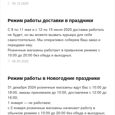
30.12.2025
Режим работы доставки в праздники
С 8 по 11 мая и с 12 по 15 июня 2025 доставка работать
не будет, но вы можете вызвать курьера для себя
самостоятельно. Мы оперативно соберем Ваш заказ и
передами ему.
Розничные магазины работают в привычном режиме с
10:00 до 20:00 без обеда и выходных.
06.05.2025
Режим работы в Новогодние праздники
31 декабря 2024 розничные магазины ждут Вас с 10:00 до
18:00, заказы принимаем до 10:00, доставляем с 12:00 до
16:00;
1 января — не работаем;
с 2 января розничные магазины начинают работу в
обычном режиме с 10:00 до 20:00 без обеда и выходных;