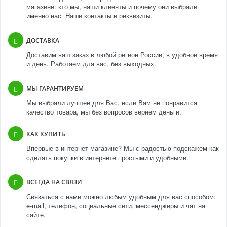
магазине: кто мы, наши клиенты и почему они выбрали
именно нас. Наши контакты и реквизиты.
ДОСТАВКА
Доставим ваш заказ в любой регион России, в удобное время
и день. Работаем для вас, без выходных.
МЫ ГАРАНТИРУЕМ
Мы выбрали лучшее для Вас, если Вам не понравится
качество товара, мы без вопросов вернем деньги.
КАК КУПИТЬ
Впервые в интернет-магазине? Мы с радостью подскажем как
сделать покупки в интернете простыми и удобными.
ВСЕГДА НА СВЯЗИ
Связаться с нами можно любым удобным для вас способом:
e-mail, телефон, социальные сети, мессенджеры и чат на
сайте.