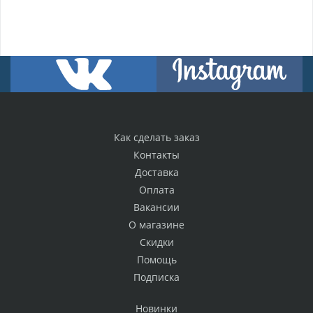
Как сделать заказ
Контакты
Доставка
Оплата
Вакансии
О магазине
Скидки
Помощь
Подписка
Новинки