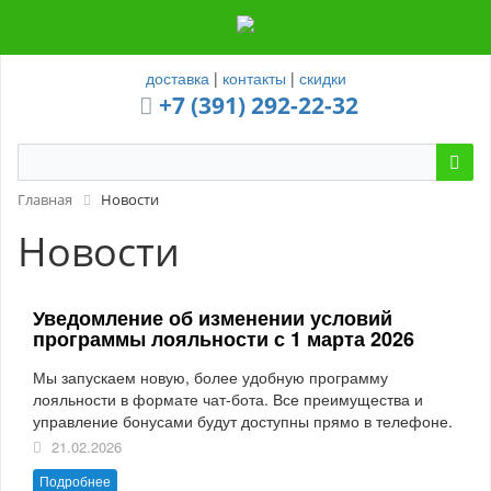
доставка
|
контакты
|
скидки
+7 (391) 292-22-32
Главная
Новости
Новости
Уведомление об изменении условий
программы лояльности с 1 марта 2026
Мы запускаем новую, более удобную программу
лояльности в формате чат‑бота. Все преимущества и
управление бонусами будут доступны прямо в телефоне.
21.02.2026
Подробнее