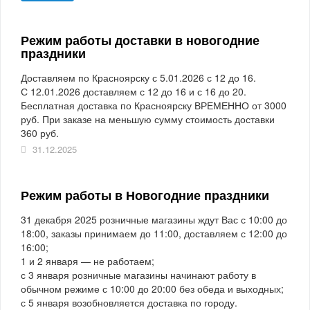
Режим работы доставки в новогодние
праздники
Доставляем по Красноярску с 5.01.2026 с 12 до 16.
С 12.01.2026 доставляем с 12 до 16 и с 16 до 20.
Бесплатная доставка по Красноярску ВРЕМЕННО от 3000
руб. При заказе на меньшую сумму стоимость доставки
360 руб.
31.12.2025
Режим работы в Новогодние праздники
31 декабря 2025 розничные магазины ждут Вас с 10:00 до
18:00, заказы принимаем до 11:00, доставляем с 12:00 до
16:00;
1 и 2 января — не работаем;
с 3 января розничные магазины начинают работу в
обычном режиме с 10:00 до 20:00 без обеда и выходных;
с 5 января возобновляется доставка по городу.