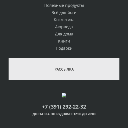
Полезные продукты
Всё для йоги
Косметика
Аюрведа
Для дома
Книги
Подарки
РАССЫЛКА
+7 (391) 292-22-32
ДОСТАВКА ПО БУДНЯМ С 12:00 ДО 20:00