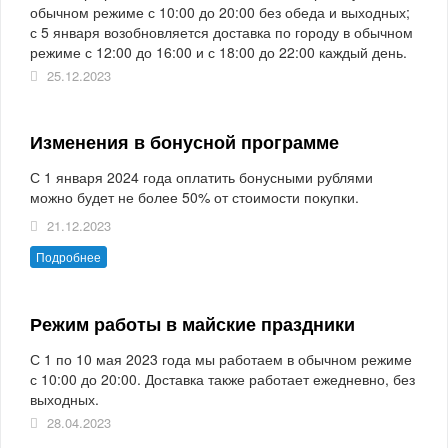
обычном режиме с 10:00 до 20:00 без обеда и выходных;
с 5 января возобновляется доставка по городу в обычном
режиме с 12:00 до 16:00 и с 18:00 до 22:00 каждый день.
25.12.2023
Изменения в бонусной программе
С 1 января 2024 года оплатить бонусными рублями
можно будет не более 50% от стоимости покупки.
21.12.2023
Подробнее
Режим работы в майские праздники
С 1 по 10 мая 2023 года мы работаем в обычном режиме
с 10:00 до 20:00. Доставка также работает ежедневно, без
выходных.
28.04.2023