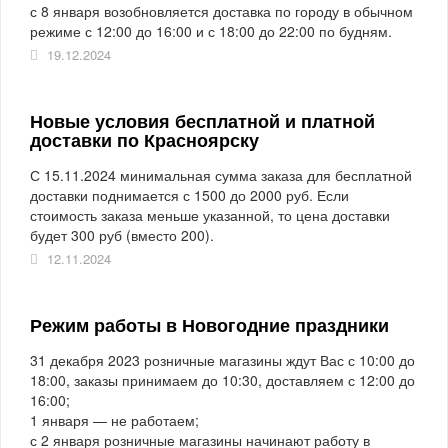
с 8 января возобновляется доставка по городу в обычном
режиме с 12:00 до 16:00 и с 18:00 до 22:00 по будням.
19.12.2024
Новые условия бесплатной и платной
доставки по Красноярску
С 15.11.2024 минимальная сумма заказа для бесплатной
доставки поднимается с 1500 до 2000 руб. Если
стоимость заказа меньше указанной, то цена доставки
будет 300 руб (вместо 200).
12.11.2024
Режим работы в Новогодние праздники
31 декабря 2023 розничные магазины ждут Вас с 10:00 до
18:00, заказы принимаем до 10:30, доставляем с 12:00 до
16:00;
1 января — не работаем;
с 2 января розничные магазины начинают работу в