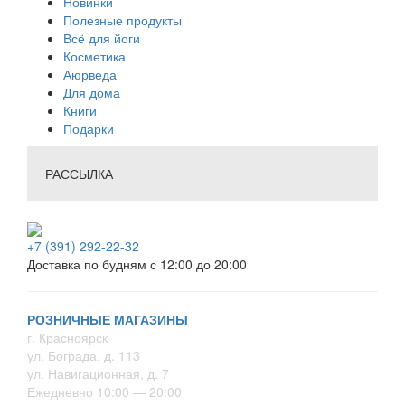
Новинки
Полезные продукты
Всё для йоги
Косметика
Аюрведа
Для дома
Книги
Подарки
РАССЫЛКА
+7 (391) 292-22-32
Доставка по будням с 12:00 до 20:00
РОЗНИЧНЫЕ МАГАЗИНЫ
г. Красноярск
ул. Бограда, д. 113
ул. Навигационная, д. 7
Ежедневно 10:00 — 20:00