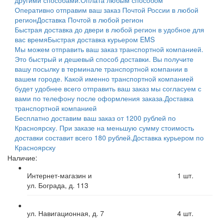
Оперативно отправим ваш заказ Почтой России в любой
регион
Доставка Почтой в любой регион
Быстрая доставка до двери в любой регион в удобное для
вас время
Быстрая доставка курьером EMS
Мы можем отправить ваш заказ транспортной компанией.
Это быстрый и дешевый способ доставки. Вы получите
вашу посылку в терминале транспортной компании в
вашем городе. Какой именно транспортной компанией
будет удобнее всего отправить ваш заказ мы согласуем с
вами по телефону после оформления заказа.
Доставка
транспортной компанией
Бесплатно доставим ваш заказ от 1200 рублей по
Красноярску. При заказе на меньшую сумму стоимость
доставки составит всего 180 рублей.
Доставка курьером по
Красноярску
Наличие:
Интернет-магазин и
1
шт.
ул. Бограда, д. 113
ул. Навигационная, д. 7
4
шт.