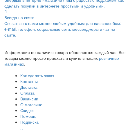
сделать покупки в интернете простыми и удобными.
Всегда на связи
Связаться с нами можно любым удобным для вас способом:
e-mail, телефон, социальные сети, мессенджеры и чат на
сайте.
Информация по наличию товара обновляется каждый час. Все
товары можно просто приехать и купить в наших
розничных
магазинах
.
Как сделать заказ
Контакты
Доставка
Оплата
Вакансии
О магазине
Скидки
Помощь
Подписка