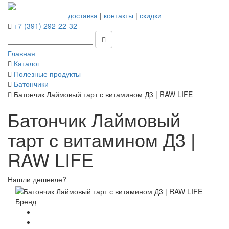
доставка
|
контакты
|
скидки
+7 (391) 292-22-32
Главная
Каталог
Полезные продукты
Батончики
Батончик Лаймовый тарт с витамином Д3 | RAW LIFE
Батончик Лаймовый
тарт с витамином Д3 |
RAW LIFE
Нашли дешевле?
Бренд