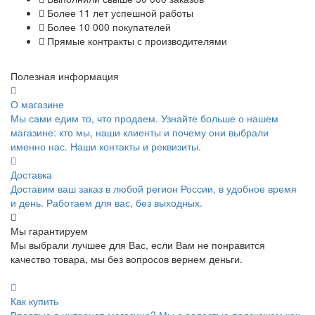
Более 11 лет успешной работы
Более 10 000 покупателей
Прямые контракты с производителями
Полезная информация
О магазине
Мы сами едим то, что продаем. Узнайте больше о нашем
магазине: кто мы, наши клиенты и почему они выбрали
именно нас. Наши контакты и реквизиты.
Доставка
Доставим ваш заказ в любой регион России, в удобное время
и день. Работаем для вас, без выходных.
Мы гарантируем
Мы выбрали лучшее для Вас, если Вам не понравится
качество товара, мы без вопросов вернем деньги.
Как купить
Впервые в интернет-магазине? Мы с радостью подскажем как