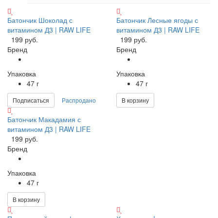
Батончик Шоколад с
Батончик Лесные ягоды с
витамином Д3 | RAW LIFE
витамином Д3 | RAW LIFE
199 руб.
199 руб.
Бренд
Бренд
Упаковка
Упаковка
47 г
47 г
Подписаться
Распродано
В корзину
Батончик Макадамия с
витамином Д3 | RAW LIFE
199 руб.
Бренд
Упаковка
47 г
В корзину