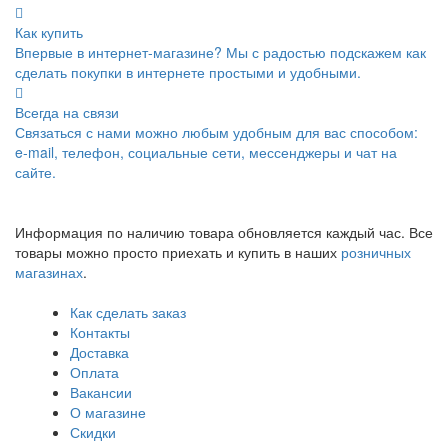
Как купить
Впервые в интернет-магазине? Мы с радостью подскажем как
сделать покупки в интернете простыми и удобными.
Всегда на связи
Связаться с нами можно любым удобным для вас способом:
e-mail, телефон, социальные сети, мессенджеры и чат на
сайте.
Информация по наличию товара обновляется каждый час. Все
товары можно просто приехать и купить в наших
розничных
магазинах
.
Как сделать заказ
Контакты
Доставка
Оплата
Вакансии
О магазине
Скидки