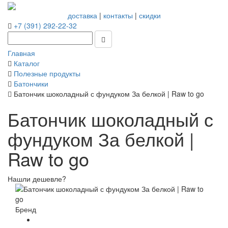
доставка
|
контакты
|
скидки
+7 (391) 292-22-32
Главная
Каталог
Полезные продукты
Батончики
Батончик шоколадный с фундуком За белкой | Raw to go
Батончик шоколадный с
фундуком За белкой |
Raw to go
Нашли дешевле?
Бренд