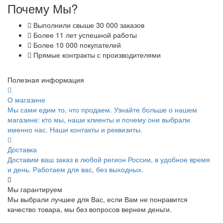
Почему Мы?
Выполнили свыше 30 000 заказов
Более 11 лет успешной работы
Более 10 000 покупателей
Прямые контракты с производителями
Полезная информация
О магазине
Мы сами едим то, что продаем. Узнайте больше о нашем
магазине: кто мы, наши клиенты и почему они выбрали
именно нас. Наши контакты и реквизиты.
Доставка
Доставим ваш заказ в любой регион России, в удобное время
и день. Работаем для вас, без выходных.
Мы гарантируем
Мы выбрали лучшее для Вас, если Вам не понравится
качество товара, мы без вопросов вернем деньги.