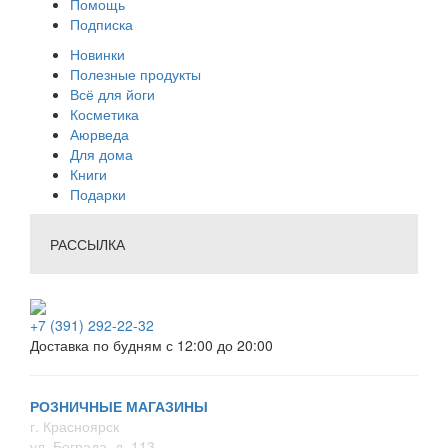
Помощь
Подписка
Новинки
Полезные продукты
Всё для йоги
Косметика
Аюрведа
Для дома
Книги
Подарки
РАССЫЛКА
+7 (391) 292-22-32
Доставка по будням с 12:00 до 20:00
РОЗНИЧНЫЕ МАГАЗИНЫ
г. Красноярск
ул. Бограда, д. 113