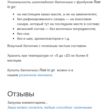
Уникальность шоколадного батончика с фундуком Raw
to go:
на настоящем какао-масле, а не на заменителях;
без рафинированного сахара — на кокосовом
сахаре, который тут на последнем месте в составе;
веганский состав — без молочных ингредиентов;
без сои;
без е-шек, ароматизаторов и т.д.
Вскусный батончик с полезным чистым составом.
Хранить при температуре от +5 до +23 не более 6
месяцев.
Купить батончики Raw to go
можно и в
нашем
розничном магазине
.
Отзывы
Загрузка комментариев...
Заказ можно оплатить любым способом: наличными