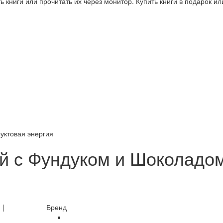
 книги или прочитать их через монитор. Купить книги в подарок и
уктовая энергия
 с Фундуком и Шоколадом
Бренд