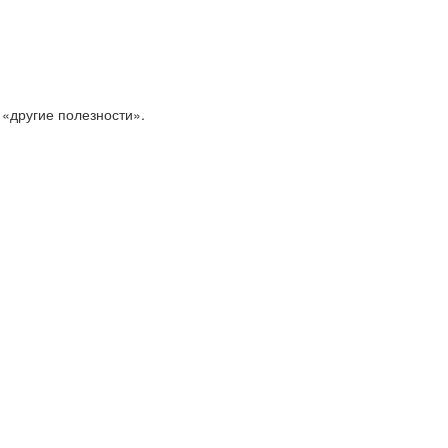
 «другие полезности».