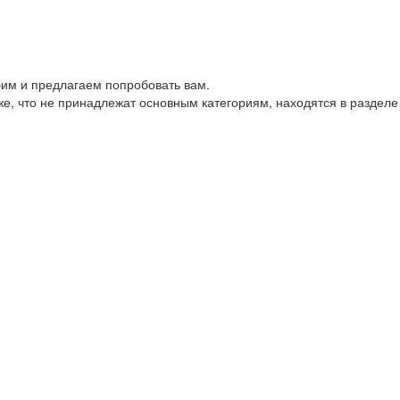
им и предлагаем попробовать вам.
е, что не принадлежат основным категориям, находятся в разделе