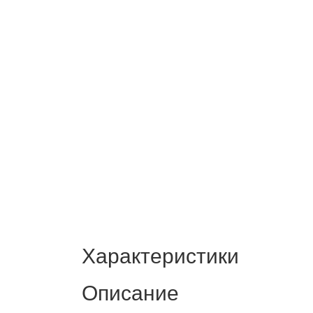
Характеристики
Описание