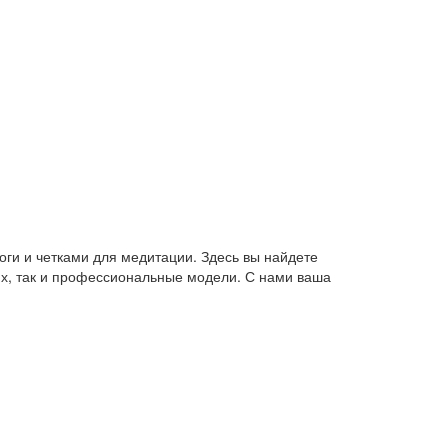
оги и четками для медитации. Здесь вы найдете
их, так и профессиональные модели. С нами ваша