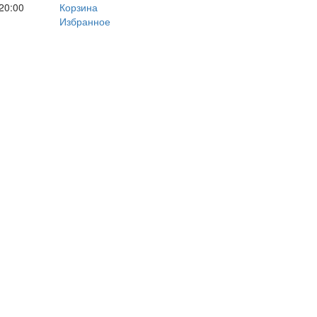
20:00
Корзина
Избранное