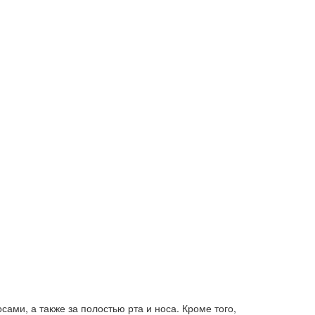
ами, а также за полостью рта и носа. Кроме того,