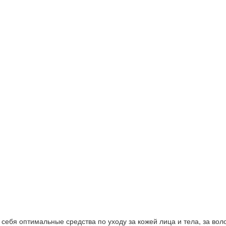
ебя оптимальные средства по уходу за кожей лица и тела, за волос