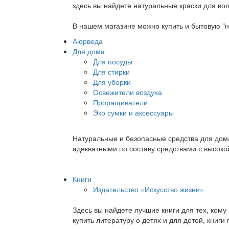
здесь вы найдете натуральные краски для вол
В нашем магазине можно купить и бытовую "н
Аюрведа
Для дома
Для посуды
Для стирки
Для уборки
Освежители воздуха
Проращиватели
Эко сумки и аксессуары
Натуральные и безопасные средства для дома
адекватными по составу средствами с высок
Книги
Издательство «Искусство жизни»
Здесь вы найдете лучшие книги для тех, ком
купить литературу о детях и для детей, книг