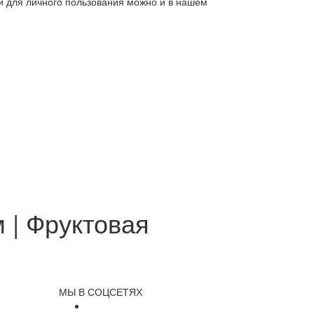
ли для личного пользования можно и в нашем
 | Фруктовая
МЫ В СОЦСЕТЯХ