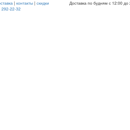
оставка
|
контакты
|
скидки
Доставка по будням с 12:00 до 
) 292-22-32