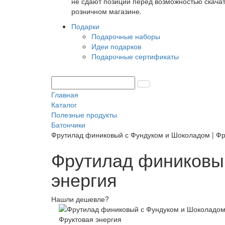
не сдают позиции перед возможностью скачать
розничном магазине.
Подарки
Подарочные наборы
Идеи подарков
Подарочные сертификаты
Главная
Каталог
Полезные продукты
Батончики
Фрутилад финиковый с Фундуком и Шоколадом | Фр
Фрутилад финиковый
энергия
Нашли дешевле?