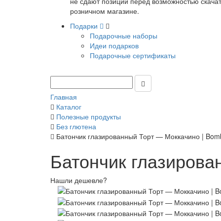
не сдают позиции перед возможностью скачать
розничном магазине.
Подарки
Подарочные наборы
Идеи подарков
Подарочные сертификаты
Главная
Каталог
Полезные продукты
Без глютена
Батончик глазированный Торт — Моккачино | Bom
Батончик глазирова
Нашли дешевле?