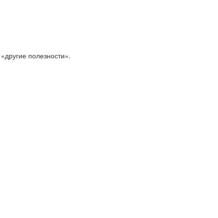
 «другие полезности».