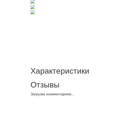
Характеристики
Отзывы
Загрузка комментариев...