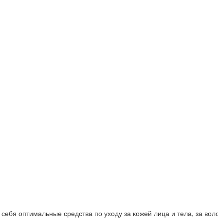
ебя оптимальные средства по уходу за кожей лица и тела, за волос