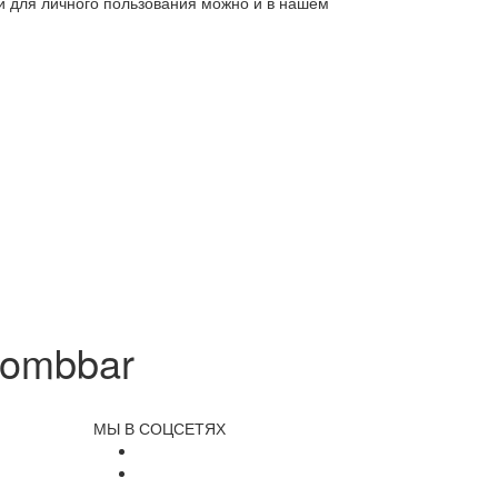
ли для личного пользования можно и в нашем
Bombbar
МЫ В СОЦСЕТЯХ