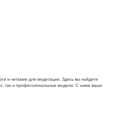
оги и четками для медитации. Здесь вы найдете
их, так и профессиональные модели. С нами ваша