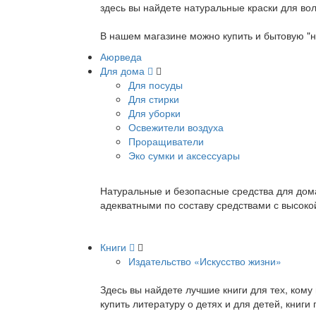
здесь вы найдете натуральные краски для вол
В нашем магазине можно купить и бытовую "н
Аюрведа
Для дома
Для посуды
Для стирки
Для уборки
Освежители воздуха
Проращиватели
Эко сумки и аксессуары
Натуральные и безопасные средства для дома
адекватными по составу средствами с высок
Книги
Издательство «Искусство жизни»
Здесь вы найдете лучшие книги для тех, ком
купить литературу о детях и для детей, книг