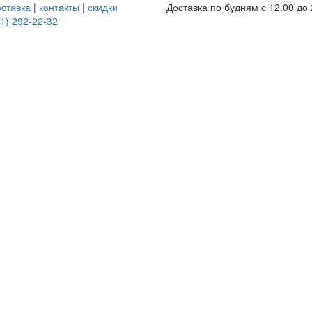
оставка
|
контакты
|
скидки
Доставка по будням с 12:00 до 
1) 292-22-32