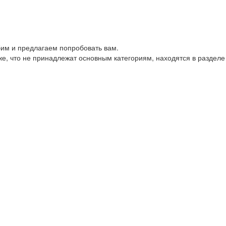
им и предлагаем попробовать вам.
е, что не принадлежат основным категориям, находятся в разделе