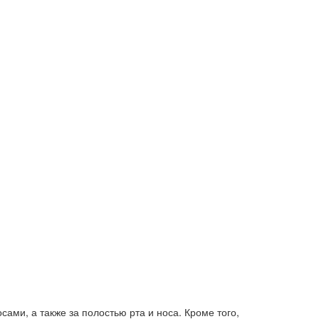
ами, а также за полостью рта и носа. Кроме того,