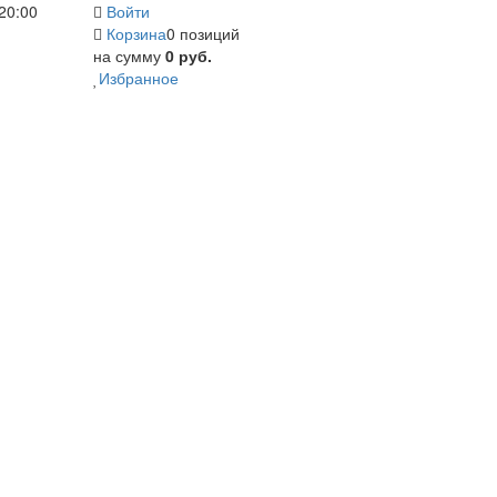
20:00
Войти
Корзина
0 позиций
на сумму
0 руб.
Избранное