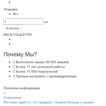
Упаковка
80 г
шт
В корзину
МЫ В СОЦСЕТЯХ
Почему Мы?
Выполнили свыше 30 000 заказов
Более 11 лет успешной работы
Более 10 000 покупателей
Прямые контракты с производителями
Полезная информация
О магазине
Мы сами едим то, что продаем. Узнайте больше о нашем