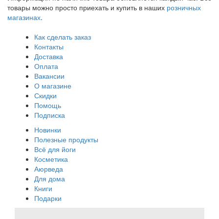
товары можно просто приехать и купить в наших
розничных
магазинах
.
Как сделать заказ
Контакты
Доставка
Оплата
Вакансии
О магазине
Скидки
Помощь
Подписка
Новинки
Полезные продукты
Всё для йоги
Косметика
Аюрведа
Для дома
Книги
Подарки