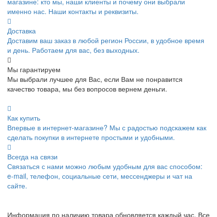
магазине: кто мы, наши клиенты и почему они выбрали
именно нас. Наши контакты и реквизиты.
Доставка
Доставим ваш заказ в любой регион России, в удобное время
и день. Работаем для вас, без выходных.
Мы гарантируем
Мы выбрали лучшее для Вас, если Вам не понравится
качество товара, мы без вопросов вернем деньги.
Как купить
Впервые в интернет-магазине? Мы с радостью подскажем как
сделать покупки в интернете простыми и удобными.
Всегда на связи
Связаться с нами можно любым удобным для вас способом:
e-mail, телефон, социальные сети, мессенджеры и чат на
сайте.
Информация по наличию товара обновляется каждый час. Все