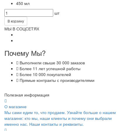
450 мл
шт
В корзину
МЫ В СОЦСЕТЯХ
Почему Мы?
Выполнили свыше 30 000 заказов
Более 11 лет успешной работы
Более 10 000 покупателей
Прямые контракты с производителями
Полезная информация
О магазине
Мы сами едим то, что продаем. Узнайте больше о нашем
магазине: кто мы, наши клиенты и почему они выбрали
именно нас. Наши контакты и реквизиты.