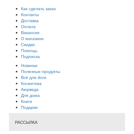
Как сделать заказ
Контакты
Доставка
Оплата
Вакансии
О магазине
Скидки
Помощь
Подписка
Новинки
Полезные продукты
Всё для йоги
Косметика
Аюрведа
Для дома
Книги
Подарки
РАССЫЛКА