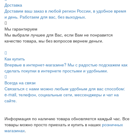
Доставка
Доставим ваш заказ в любой регион России, в удобное время
и день. Работаем для вас, без выходных.
Мы гарантируем
Мы выбрали лучшее для Вас, если Вам не понравится
качество товара, мы без вопросов вернем деньги.
Как купить
Впервые в интернет-магазине? Мы с радостью подскажем как
сделать покупки в интернете простыми и удобными.
Всегда на связи
Связаться с нами можно любым удобным для вас способом:
e-mail, телефон, социальные сети, мессенджеры и чат на
сайте.
Информация по наличию товара обновляется каждый час. Все
товары можно просто приехать и купить в наших
розничных
магазинах
.