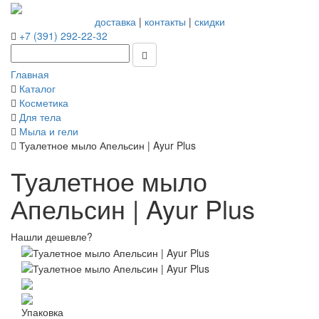
доставка
|
контакты
|
скидки
+7 (391) 292-22-32
Главная
Каталог
Косметика
Для тела
Мыла и гели
Туалетное мыло Апельсин | Ayur Plus
Туалетное мыло
Апельсин | Ayur Plus
Нашли дешевле?
Упаковка