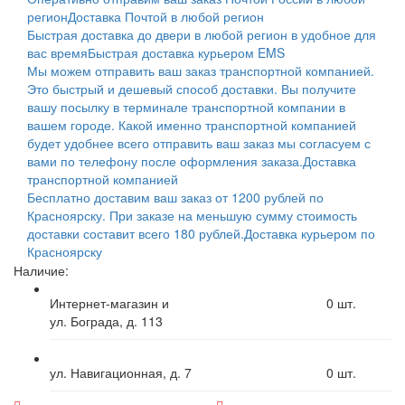
регион
Доставка Почтой в любой регион
Быстрая доставка до двери в любой регион в удобное для
вас время
Быстрая доставка курьером EMS
Мы можем отправить ваш заказ транспортной компанией.
Это быстрый и дешевый способ доставки. Вы получите
вашу посылку в терминале транспортной компании в
вашем городе. Какой именно транспортной компанией
будет удобнее всего отправить ваш заказ мы согласуем с
вами по телефону после оформления заказа.
Доставка
транспортной компанией
Бесплатно доставим ваш заказ от 1200 рублей по
Красноярску. При заказе на меньшую сумму стоимость
доставки составит всего 180 рублей.
Доставка курьером по
Красноярску
Наличие:
Интернет-магазин и
0
шт.
ул. Бограда, д. 113
ул. Навигационная, д. 7
0
шт.