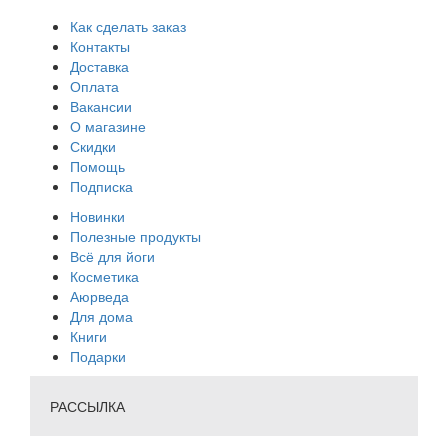
Как сделать заказ
Контакты
Доставка
Оплата
Вакансии
О магазине
Скидки
Помощь
Подписка
Новинки
Полезные продукты
Всё для йоги
Косметика
Аюрведа
Для дома
Книги
Подарки
РАССЫЛКА