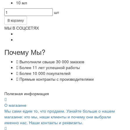
10 мл
шт
В корзину
МЫ В СОЦСЕТЯХ
Почему Мы?
Выполнили свыше 30 000 заказов
Более 11 лет успешной работы
Более 10 000 покупателей
Прямые контракты с производителями
Полезная информация
О магазине
Мы сами едим то, что продаем. Узнайте больше о нашем
магазине: кто мы, наши клиенты и почему они выбрали
именно нас. Наши контакты и реквизиты.