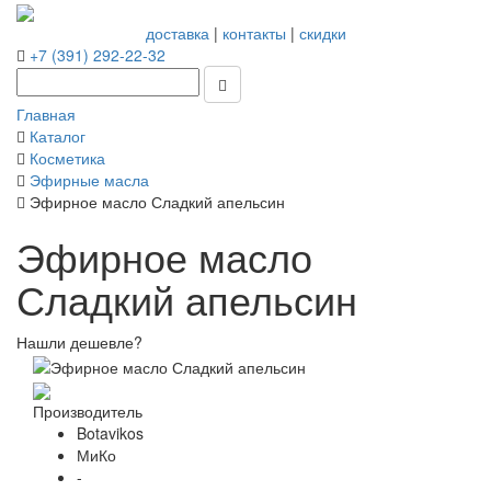
доставка
|
контакты
|
скидки
+7 (391) 292-22-32
Главная
Каталог
Косметика
Эфирные масла
Эфирное масло Сладкий апельсин
Эфирное масло
Сладкий апельсин
Нашли дешевле?
Производитель
Botavikos
МиКо
-