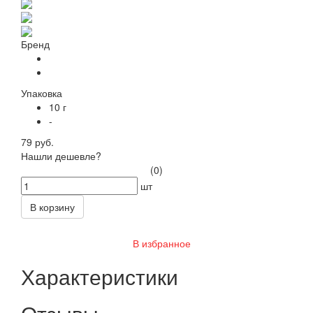
Бренд
Упаковка
10 г
-
79 руб.
Нашли дешевле?
(0)
шт
В корзину
В избранное
Характеристики