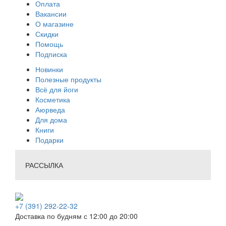
Оплата
Вакансии
О магазине
Скидки
Помощь
Подписка
Новинки
Полезные продукты
Всё для йоги
Косметика
Аюрведа
Для дома
Книги
Подарки
РАССЫЛКА
+7 (391) 292-22-32
Доставка по будням с 12:00 до 20:00