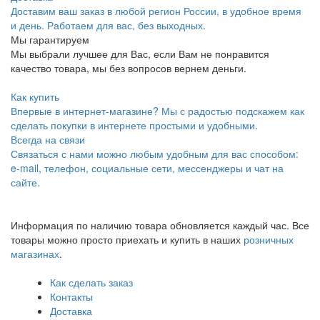
Доставим ваш заказ в любой регион России, в удобное время
и день. Работаем для вас, без выходных.
Мы гарантируем
Мы выбрали лучшее для Вас, если Вам не понравится
качество товара, мы без вопросов вернем деньги.
Как купить
Впервые в интернет-магазине? Мы с радостью подскажем как
сделать покупки в интернете простыми и удобными.
Всегда на связи
Связаться с нами можно любым удобным для вас способом:
e-mail, телефон, социальные сети, мессенджеры и чат на
сайте.
Информация по наличию товара обновляется каждый час. Все
товары можно просто приехать и купить в наших
розничных
магазинах
.
Как сделать заказ
Контакты
Доставка