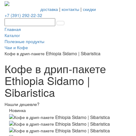
доставка
|
контакты
|
скидки
+7 (391) 292-22-32
Главная
Каталог
Полезные продукты
Чаи и Кофе
Кофе в дрип-пакете Ethiopia Sidamo | Sibaristica
Кофе в дрип-пакете
Ethiopia Sidamo |
Sibaristica
Нашли дешевле?
Новинка