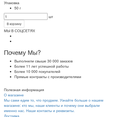
Упаковка
50 г
шт
В корзину
МЫ В СОЦСЕТЯХ
Почему Мы?
Выполнили свыше 30 000 заказов
Более 11 лет успешной работы
Более 10 000 покупателей
Прямые контракты с производителями
Полезная информация
О магазине
Мы сами едим то, что продаем. Узнайте больше о нашем
магазине: кто мы, наши клиенты и почему они выбрали
именно нас. Наши контакты и реквизиты.
Доставка