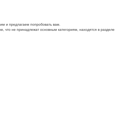
им и предлагаем попробовать вам.
е, что не принадлежат основным категориям, находятся в разделе