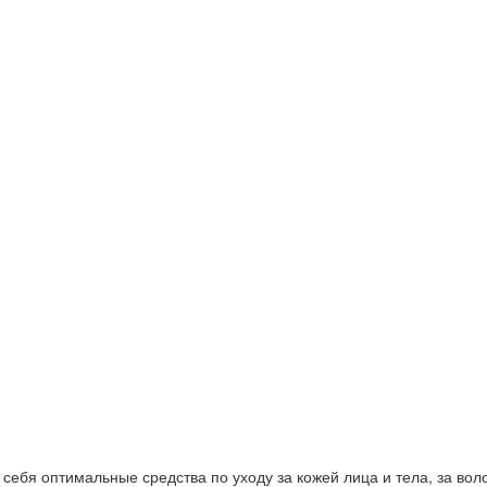
ебя оптимальные средства по уходу за кожей лица и тела, за волос