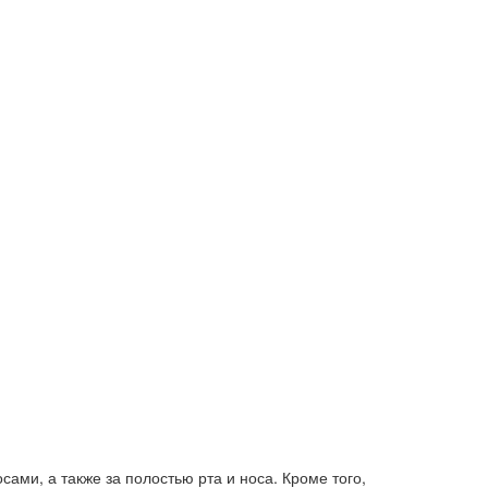
ами, а также за полостью рта и носа. Кроме того,