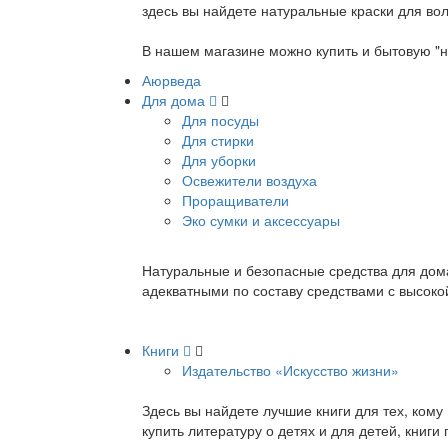
здесь вы найдете натуральные краски для вол
В нашем магазине можно купить и бытовую "н
Аюрведа
Для дома
Для посуды
Для стирки
Для уборки
Освежители воздуха
Проращиватели
Эко сумки и аксессуары
Натуральные и безопасные средства для дома
адекватными по составу средствами с высок
Книги
Издательство «Искусство жизни»
Здесь вы найдете лучшие книги для тех, ком
купить литературу о детях и для детей, книг