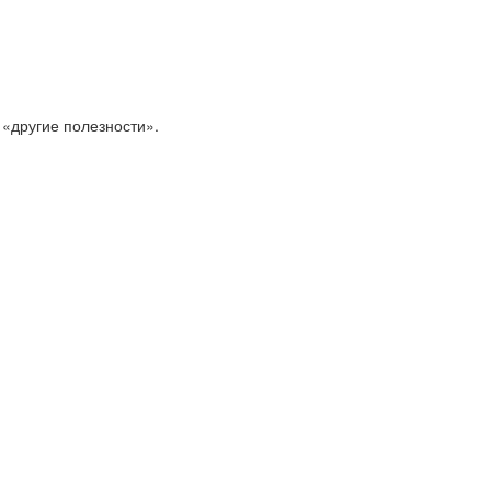
 «другие полезности».