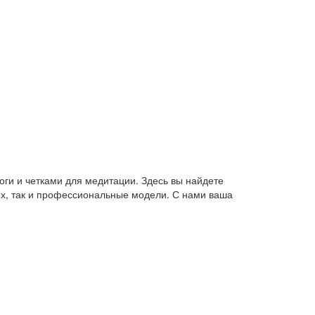
оги и четками для медитации. Здесь вы найдете
их, так и профессиональные модели. С нами ваша