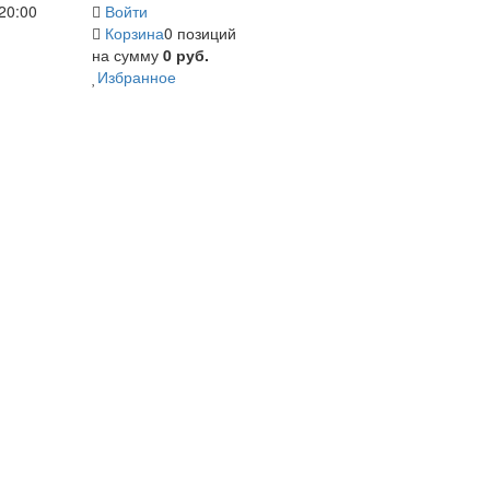
20:00
Войти
Корзина
0 позиций
на сумму
0 руб.
Избранное