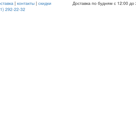
оставка
|
контакты
|
скидки
Доставка по будням с 12:00 до 
1) 292-22-32