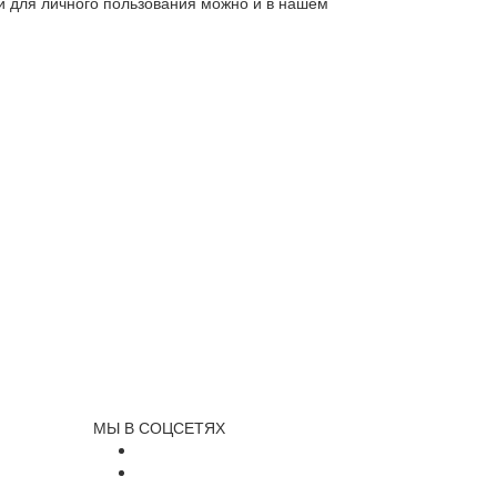
ли для личного пользования можно и в нашем
МЫ В СОЦСЕТЯХ