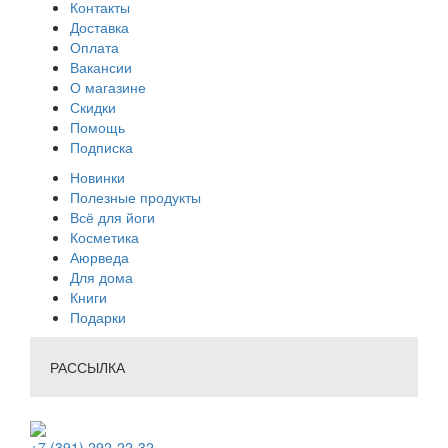
Контакты
Доставка
Оплата
Вакансии
О магазине
Скидки
Помощь
Подписка
Новинки
Полезные продукты
Всё для йоги
Косметика
Аюрведа
Для дома
Книги
Подарки
РАССЫЛКА
+7 (391) 292-22-32