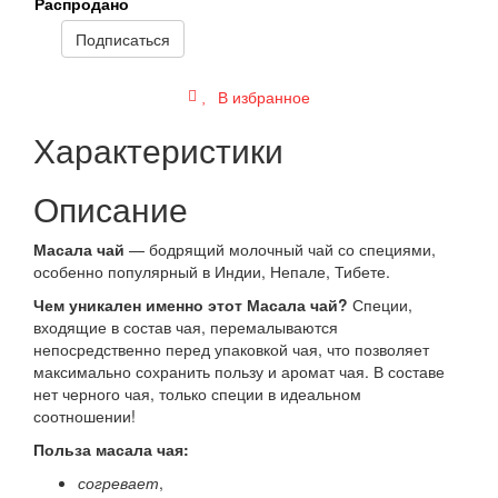
Распродано
Подписаться
В избранное
Характеристики
Описание
Масала чай
— бодрящий молочный чай со специями,
особенно популярный в Индии, Непале, Тибете.
Чем уникален именно этот Масала чай?
Специи,
входящие в состав чая, перемалываются
непосредственно перед упаковкой чая, что позволяет
максимально сохранить пользу и аромат чая. В составе
нет черного чая, только специи в идеальном
соотношении!
Польза масала чая:
согревает
,