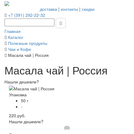
доставка
|
контакты
|
скидки
+7 (391) 292-22-32
Главная
Каталог
Полезные продукты
Чаи и Кофе
Масала чай | Россия
Масала чай | Россия
Нашли дешевле?
Упаковка
50 г
-
220 руб.
Нашли дешевле?
(0)