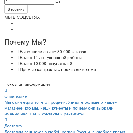
шт
В корзину
МЫ В СОЦСЕТЯХ
Почему Мы?
Выполнили свыше 30 000 заказов
Более 11 лет успешной работы
Более 10 000 покупателей
Прямые контракты с производителями
Полезная информация
О магазине
Мы сами едим то, что продаем. Узнайте больше о нашем
магазине: кто мы, наши клиенты и почему они выбрали
именно нас. Наши контакты и реквизиты.
Доставка
Доставим ваш заказ в любой регион России, в удобное время