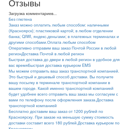
Отзывы
Загрузка комментариев...
Без глютена
Заказ можно оплатить любым способом: наличными
(Красноярск); пластиковой картой; в любом отделении
банка; QIWI, яндекс.деньгами; в платежных терминалах и
другими способами.
Оплата любым способом
Оперативно отправим ваш заказ Почтой России в любой
регион
Доставка Почтой в любой регион
Быстрая доставка до двери в любой регион в удобное для
вас время
Быстрая доставка курьером EMS
Мы можем отправить ваш заказ транспортной компанией.
Это быстрый и дешевый способ доставки. Вы получите
вашу посылку в терминале транспортной компании в
вашем городе. Какой именно транспортной компанией
будет удобнее всего отправить ваш заказ мы согласуем с
вами по телефону после оформления заказа.
Доставка
транспортной компанией
Бесплатно доставим ваш заказ от 1200 рублей по
Красноярску. При заказе на меньшую сумму стоимость
доставки составит всего 180 рублей.
Доставка курьером по
Красноярску