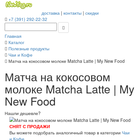
доставка
|
контакты
|
скидки
+7 (391) 292-22-32
Главная
Каталог
Полезные продукты
Чаи и Кофе
Матча на кокосовом молоке Matcha Latte | My New Food
Матча на кокосовом
молоке Matcha Latte | My
New Food
Нашли дешевле?
СНЯТ С ПРОДАЖИ
Вы можете подобрать аналогичный товар в категории
Чаи
и Кофе