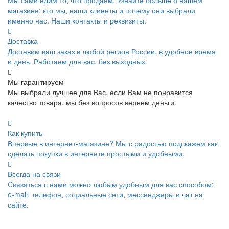
Мы сами едим то, что продаем. Узнайте больше о нашем
магазине: кто мы, наши клиенты и почему они выбрали
именно нас. Наши контакты и реквизиты.
Доставка
Доставим ваш заказ в любой регион России, в удобное время
и день. Работаем для вас, без выходных.
Мы гарантируем
Мы выбрали лучшее для Вас, если Вам не понравится
качество товара, мы без вопросов вернем деньги.
Как купить
Впервые в интернет-магазине? Мы с радостью подскажем как
сделать покупки в интернете простыми и удобными.
Всегда на связи
Связаться с нами можно любым удобным для вас способом:
e-mail, телефон, социальные сети, мессенджеры и чат на
сайте.