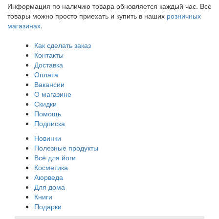
Информация по наличию товара обновляется каждый час. Все
товары можно просто приехать и купить в наших
розничных
магазинах
.
Как сделать заказ
Контакты
Доставка
Оплата
Вакансии
О магазине
Скидки
Помощь
Подписка
Новинки
Полезные продукты
Всё для йоги
Косметика
Аюрведа
Для дома
Книги
Подарки