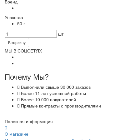
Бренд
Упаковка
50 г
шт
В корзину
МЫ В СОЦСЕТЯХ
Почему Мы?
Выполнили свыше 30 000 заказов
Более 11 лет успешной работы
Более 10 000 покупателей
Прямые контракты с производителями
Полезная информация
О магазине