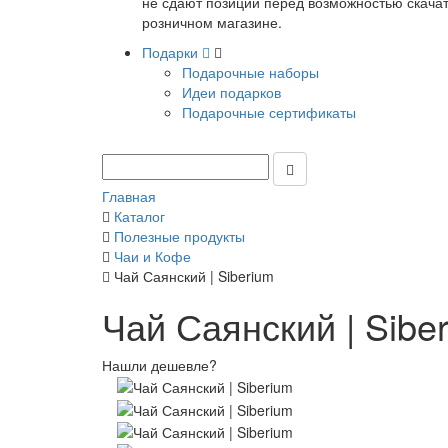
не сдают позиции перед возможностью скачать
розничном магазине.
Подарки
Подарочные наборы
Идеи подарков
Подарочные сертификаты
Главная
Каталог
Полезные продукты
Чаи и Кофе
Чай Саянский | Siberium
Чай Саянский | Sibe
Нашли дешевле?