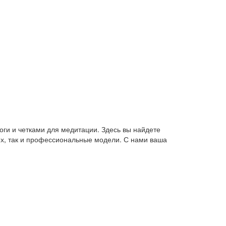
оги и четками для медитации. Здесь вы найдете
их, так и профессиональные модели. С нами ваша