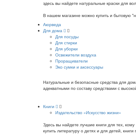
здесь вы найдете натуральные краски для вол
В нашем магазине можно купить и бытовую "н
Аюрведа
Для дома
Для посуды
Для стирки
Для уборки
Освежители воздуха
Проращиватели
Эко сумки и аксессуары
Натуральные и безопасные средства для дома
адекватными по составу средствами с высок
Книги
Издательство «Искусство жизни»
Здесь вы найдете лучшие книги для тех, ком
купить литературу о детях и для детей, книг