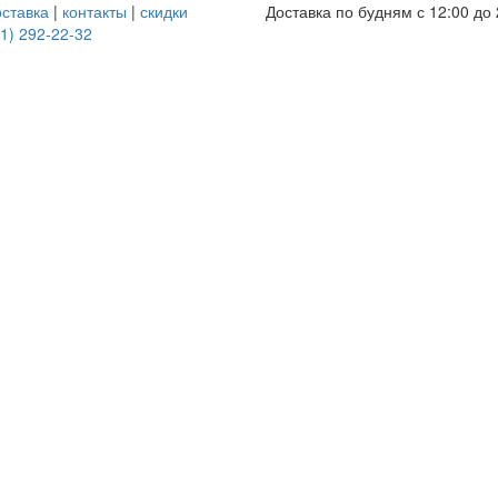
оставка
|
контакты
|
скидки
Доставка по будням с 12:00 до 
1) 292-22-32