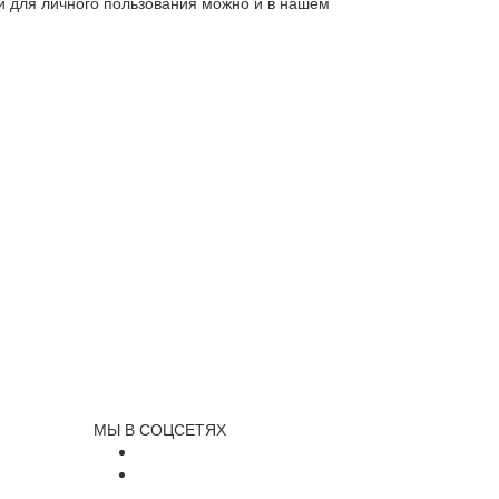
ли для личного пользования можно и в нашем
МЫ В СОЦСЕТЯХ