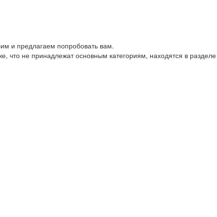
им и предлагаем попробовать вам.
е, что не принадлежат основным категориям, находятся в разделе