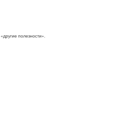
 «другие полезности».