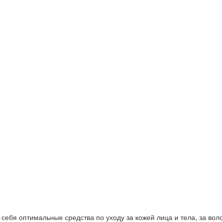
ебя оптимальные средства по уходу за кожей лица и тела, за волос