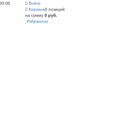
20:00
Войти
Корзина
0 позиций
на сумму
0 руб.
Избранное