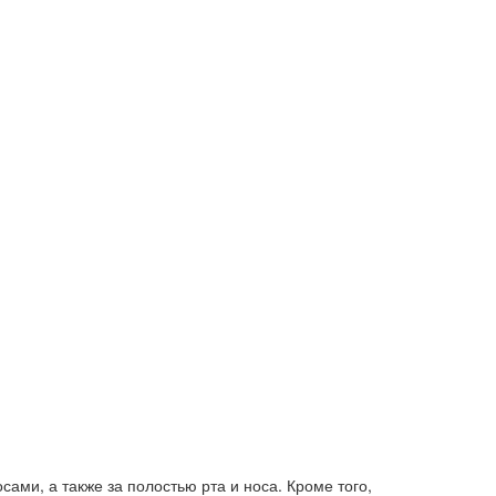
ами, а также за полостью рта и носа. Кроме того,