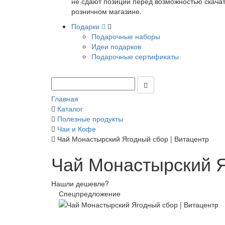
не сдают позиции перед возможностью скачать
розничном магазине.
Подарки
Подарочные наборы
Идеи подарков
Подарочные сертификаты
Главная
Каталог
Полезные продукты
Чаи и Кофе
Чай Монастырский Ягодный сбор | Витацентр
Чай Монастырский Я
Нашли дешевле?
Спецпредложение