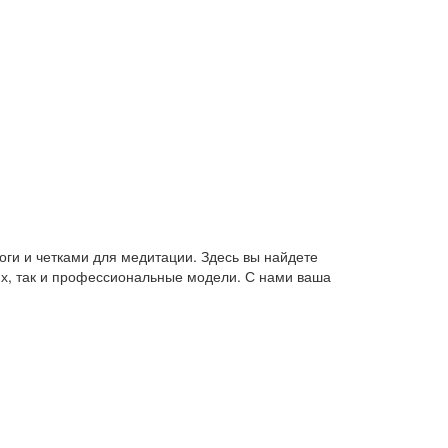
оги и четками для медитации. Здесь вы найдете
их, так и профессиональные модели. С нами ваша