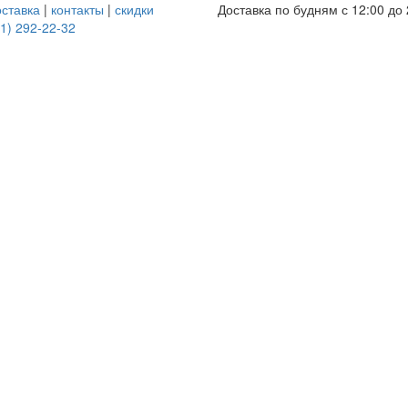
оставка
|
контакты
|
скидки
Доставка по будням с 12:00 до 
1) 292-22-32