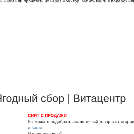
 книги или прочитать их через монитор. Купить книги в подарок и
годный сбор | Витацентр
СНЯТ С ПРОДАЖИ
Вы можете подобрать аналогичный товар в категори
и Кофе
Нашли дешевле?