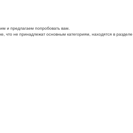
им и предлагаем попробовать вам.
е, что не принадлежат основным категориям, находятся в разделе