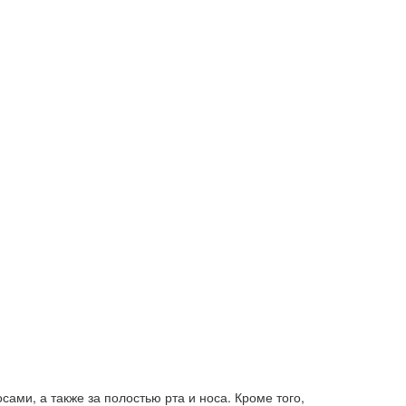
ами, а также за полостью рта и носа. Кроме того,