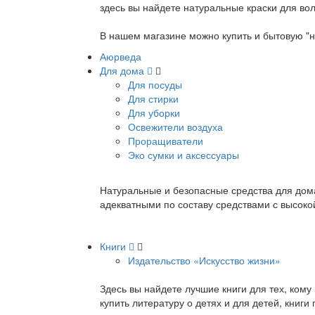
здесь вы найдете натуральные краски для вол
В нашем магазине можно купить и бытовую "н
Аюрведа
Для дома
Для посуды
Для стирки
Для уборки
Освежители воздуха
Проращиватели
Эко сумки и аксессуары
Натуральные и безопасные средства для дома
адекватными по составу средствами с высок
Книги
Издательство «Искусство жизни»
Здесь вы найдете лучшие книги для тех, ком
купить литературу о детях и для детей, книг