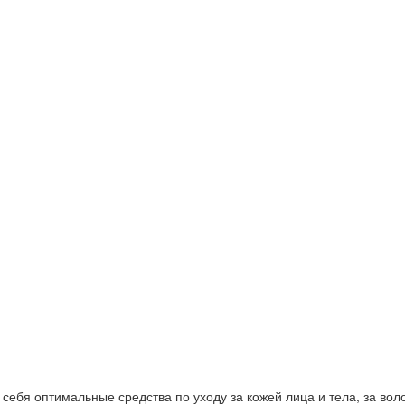
ебя оптимальные средства по уходу за кожей лица и тела, за волос