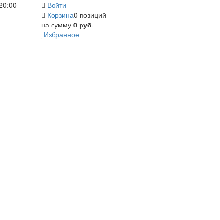
20:00
Войти
Корзина
0 позиций
на сумму
0 руб.
Избранное