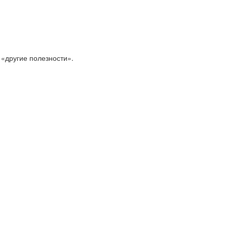
 «другие полезности».