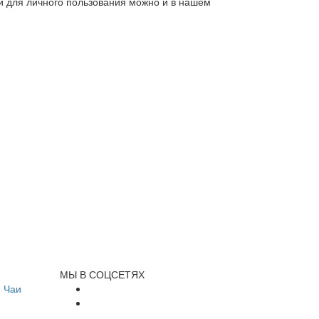
ли для личного пользования можно и в нашем
МЫ В СОЦСЕТЯХ
и
Чаи