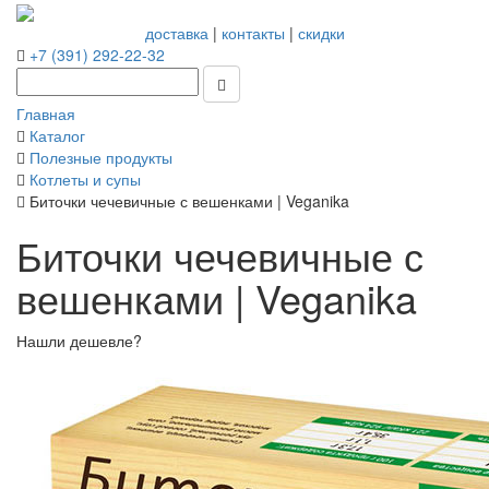
доставка
|
контакты
|
скидки
+7 (391) 292-22-32
Главная
Каталог
Полезные продукты
Котлеты и супы
Биточки чечевичные с вешенками | Veganika
Биточки чечевичные с
вешенками | Veganika
Нашли дешевле?