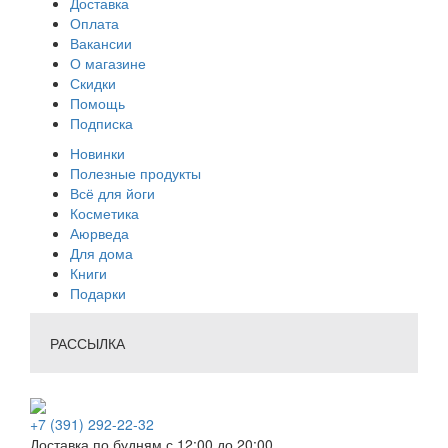
Доставка
Оплата
Вакансии
О магазине
Скидки
Помощь
Подписка
Новинки
Полезные продукты
Всё для йоги
Косметика
Аюрведа
Для дома
Книги
Подарки
РАССЫЛКА
+7 (391) 292-22-32
Доставка по будням с 12:00 до 20:00