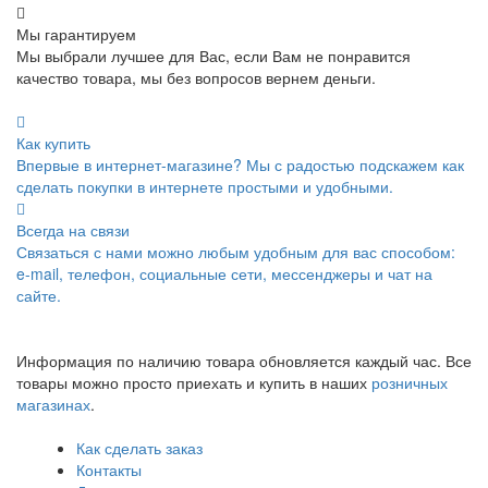
Мы гарантируем
Мы выбрали лучшее для Вас, если Вам не понравится
качество товара, мы без вопросов вернем деньги.
Как купить
Впервые в интернет-магазине? Мы с радостью подскажем как
сделать покупки в интернете простыми и удобными.
Всегда на связи
Связаться с нами можно любым удобным для вас способом:
e-mail, телефон, социальные сети, мессенджеры и чат на
сайте.
Информация по наличию товара обновляется каждый час. Все
товары можно просто приехать и купить в наших
розничных
магазинах
.
Как сделать заказ
Контакты