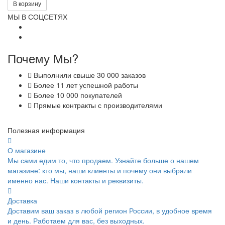
В корзину
МЫ В СОЦСЕТЯХ
Почему Мы?
Выполнили свыше 30 000 заказов
Более 11 лет успешной работы
Более 10 000 покупателей
Прямые контракты с производителями
Полезная информация
О магазине
Мы сами едим то, что продаем. Узнайте больше о нашем
магазине: кто мы, наши клиенты и почему они выбрали
именно нас. Наши контакты и реквизиты.
Доставка
Доставим ваш заказ в любой регион России, в удобное время
и день. Работаем для вас, без выходных.