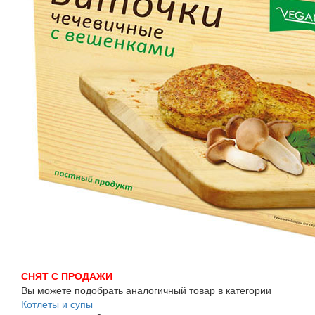
СНЯТ С ПРОДАЖИ
Вы можете подобрать аналогичный товар в категории
Котлеты и супы