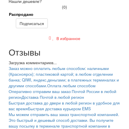
Нашли дешевле?
(0)
Распродано
Подписаться
В избранное
Отзывы
Загрузка комментариев...
Заказ можно оплатить любым способом: наличными
(Красноярск); пластиковой картой; в любом отделении
банка; QIWI, яндекс.деньгами; в платежных терминалах и
другими способами.
Оплата любым способом
Оперативно отправим ваш заказ Почтой России в любой
регион
Доставка Почтой в любой регион
Быстрая доставка до двери в любой регион в удобное для
вас время
Быстрая доставка курьером EMS
Мы можем отправить ваш заказ транспортной компанией.
Это быстрый и дешевый способ доставки. Вы получите
вашу посылку в терминале транспортной компании в