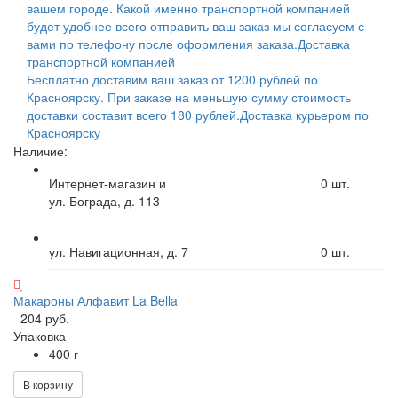
вашем городе. Какой именно транспортной компанией
будет удобнее всего отправить ваш заказ мы согласуем с
вами по телефону после оформления заказа.
Доставка
транспортной компанией
Бесплатно доставим ваш заказ от 1200 рублей по
Красноярску. При заказе на меньшую сумму стоимость
доставки составит всего 180 рублей.
Доставка курьером по
Красноярску
Наличие:
Интернет-магазин и
0
шт.
ул. Бограда, д. 113
ул. Навигационная, д. 7
0
шт.
Макароны Алфавит La Bella
204 руб.
Упаковка
400 г
В корзину