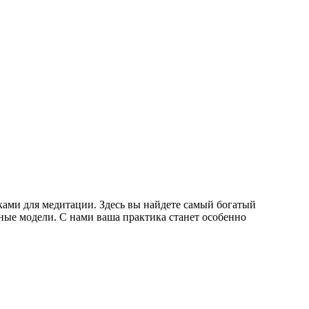
ками для медитации. Здесь вы найдете самый богатый
ные модели. С нами ваша практика станет особенно