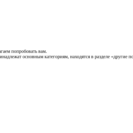
гаем попробовать вам.
инадлежат основным категориям, находятся в разделе «другие п