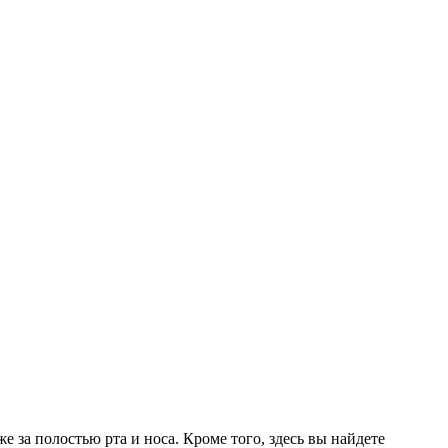
е за полостью рта и носа. Кроме того, здесь вы найдете