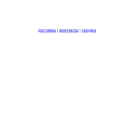
доставка
|
контакты
|
скидки