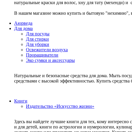
натуральные краски для волос, хну для тату (мехенди) и
В нашем магазине можно купить и бытовую "нехимию", в
Аюрведа
Для дома
Для посуды
Для стирки
Для уборки
Освежители воздуха
Проращиватели
Эко сумки и аксессуары
Натуральные и безопасные средства для дома. Мыть посу
средствами с высокой эффективностью. Купить средств
Книги
Издательство «Искусство жизни»
Здесь вы найдете лучшие книги для тех, кому интересно 
и для детей, книги по астрологии и нумерологии, кулин