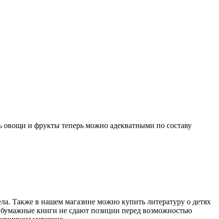
ть овощи и фрукты теперь можно адекватными по составу
ела. Также в нашем магазине можно купить литературу о детях
ие бумажные книги не сдают позиции перед возможностью