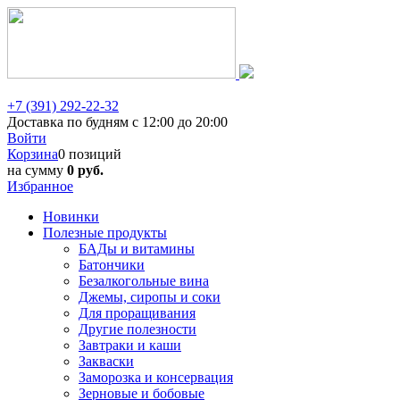
+7 (391) 292-22-32
Доставка по будням с 12:00 до 20:00
Войти
Корзина
0 позиций
на сумму
0 руб.
Избранное
Новинки
Полезные продукты
БАДы и витамины
Батончики
Безалкогольные вина
Джемы, сиропы и соки
Для проращивания
Другие полезности
Завтраки и каши
Закваски
Заморозка и консервация
Зерновые и бобовые