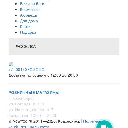
Всё для йоги
Косметика
Аюрведа
Для дома
Книги
Подарки
РАССЫЛКА
+7 (391) 292-22-32
Доставка по будням с 12:00 до 20:00
РОЗНИЧНЫЕ МАГАЗИНЫ
г. Красноярск
ул. Бограда, д. 113
ул. Навигационная, д. 7
Ежедневно 10:00 — 20:00
© NewYog.ru 2011—2026, Красноярск |
Политика
конфиденциальности