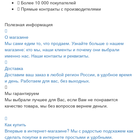
Более 10 000 покупателей
Прямые контракты с производителями
Полезная информация
О магазине
Мы сами едим то, что продаем. Узнайте больше о нашем
магазине: кто мы, наши клиенты и почему они выбрали
именно нас. Наши контакты и реквизиты.
Доставка
Доставим ваш заказ в любой регион России, в удобное время
и день. Работаем для вас, без выходных.
Мы гарантируем
Мы выбрали лучшее для Вас, если Вам не понравится
качество товара, мы без вопросов вернем деньги.
Как купить
Впервые в интернет-магазине? Мы с радостью подскажем как
сделать покупки в интернете простыми и удобными.