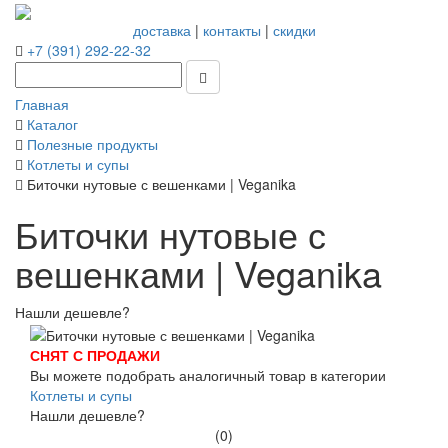
доставка
|
контакты
|
скидки
+7 (391) 292-22-32
Главная
Каталог
Полезные продукты
Котлеты и супы
Биточки нутовые с вешенками | Veganika
Биточки нутовые с
вешенками | Veganika
Нашли дешевле?
СНЯТ С ПРОДАЖИ
Вы можете подобрать аналогичный товар в категории
Котлеты и супы
Нашли дешевле?
(0)