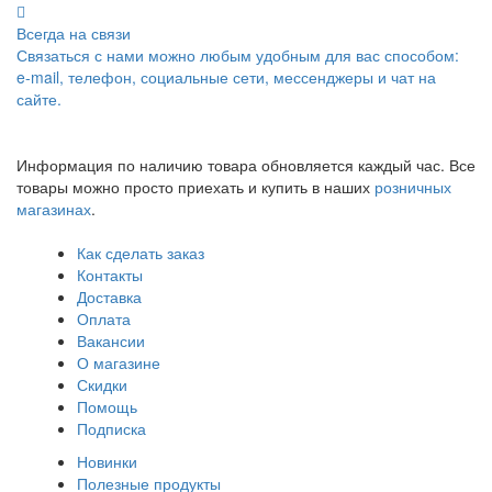
Всегда на связи
Связаться с нами можно любым удобным для вас способом:
e-mail, телефон, социальные сети, мессенджеры и чат на
сайте.
Информация по наличию товара обновляется каждый час. Все
товары можно просто приехать и купить в наших
розничных
магазинах
.
Как сделать заказ
Контакты
Доставка
Оплата
Вакансии
О магазине
Скидки
Помощь
Подписка
Новинки
Полезные продукты