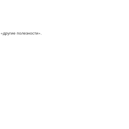
 «другие полезности».