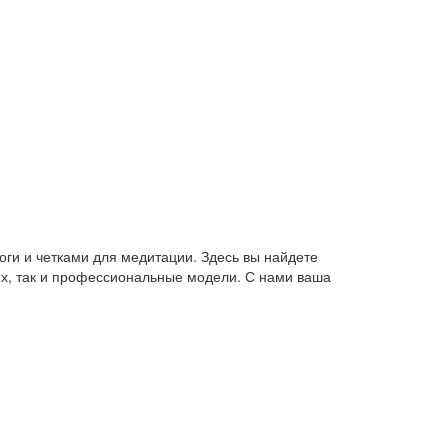
оги и четками для медитации. Здесь вы найдете
их, так и профессиональные модели. С нами ваша