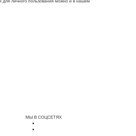
ли для личного пользования можно и в нашем
МЫ В СОЦСЕТЯХ
и