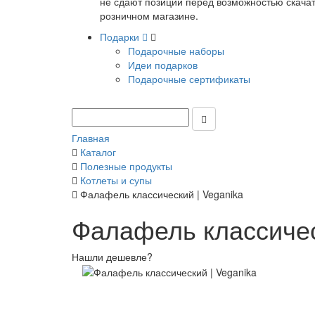
не сдают позиции перед возможностью скачать
розничном магазине.
Подарки
Подарочные наборы
Идеи подарков
Подарочные сертификаты
Главная
Каталог
Полезные продукты
Котлеты и супы
Фалафель классический | Veganika
Фалафель классичес
Нашли дешевле?