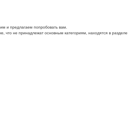
им и предлагаем попробовать вам.
е, что не принадлежат основным категориям, находятся в разделе