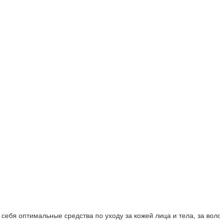
ебя оптимальные средства по уходу за кожей лица и тела, за волос