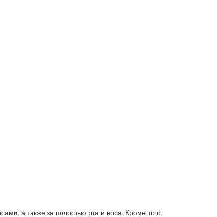
ами, а также за полостью рта и носа. Кроме того,