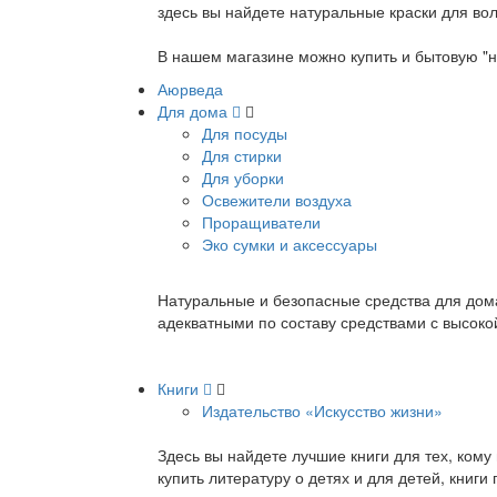
здесь вы найдете натуральные краски для вол
В нашем магазине можно купить и бытовую "н
Аюрведа
Для дома
Для посуды
Для стирки
Для уборки
Освежители воздуха
Проращиватели
Эко сумки и аксессуары
Натуральные и безопасные средства для дома
адекватными по составу средствами с высок
Книги
Издательство «Искусство жизни»
Здесь вы найдете лучшие книги для тех, ком
купить литературу о детях и для детей, книг