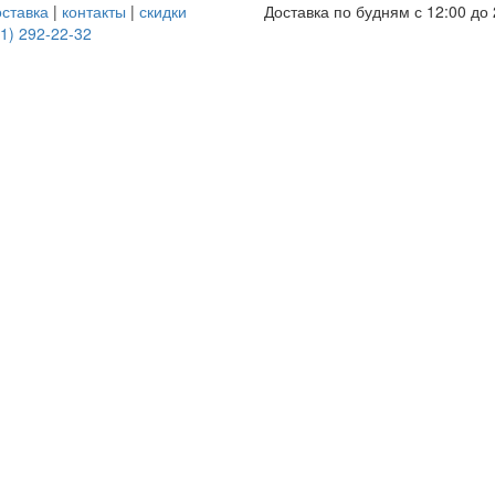
оставка
|
контакты
|
скидки
Доставка по будням с 12:00 до 
1) 292-22-32