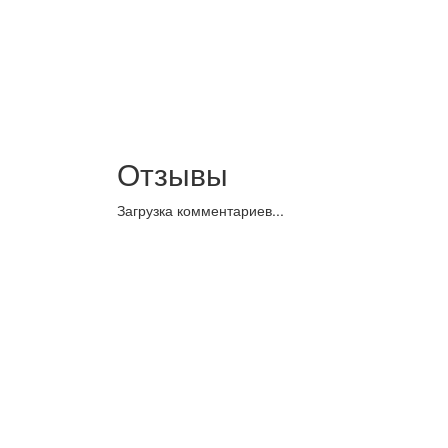
Отзывы
Загрузка комментариев...