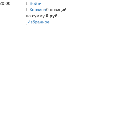
20:00
Войти
Корзина
0 позиций
на сумму
0 руб.
Избранное