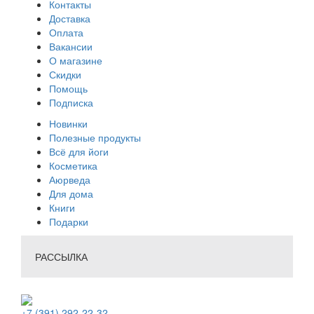
Контакты
Доставка
Оплата
Вакансии
О магазине
Скидки
Помощь
Подписка
Новинки
Полезные продукты
Всё для йоги
Косметика
Аюрведа
Для дома
Книги
Подарки
РАССЫЛКА
+7 (391) 292-22-32