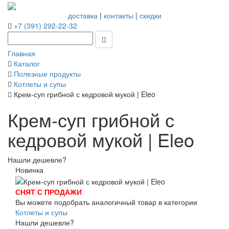
доставка
|
контакты
|
скидки
+7 (391) 292-22-32
Главная
Каталог
Полезные продукты
Котлеты и супы
Крем-суп грибной с кедровой мукой | Eleo
Крем-суп грибной с
кедровой мукой | Eleo
Нашли дешевле?
Новинка
СНЯТ С ПРОДАЖИ
Вы можете подобрать аналогичный товар в категории
Котлеты и супы
Нашли дешевле?