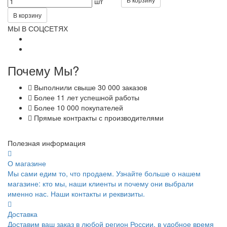
шт
В корзину
МЫ В СОЦСЕТЯХ
Почему Мы?
Выполнили свыше 30 000 заказов
Более 11 лет успешной работы
Более 10 000 покупателей
Прямые контракты с производителями
Полезная информация
О магазине
Мы сами едим то, что продаем. Узнайте больше о нашем
магазине: кто мы, наши клиенты и почему они выбрали
именно нас. Наши контакты и реквизиты.
Доставка
Доставим ваш заказ в любой регион России, в удобное время