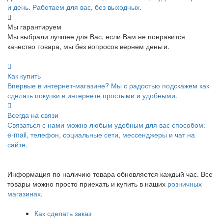
и день. Работаем для вас, без выходных.
Мы гарантируем
Мы выбрали лучшее для Вас, если Вам не понравится
качество товара, мы без вопросов вернем деньги.
Как купить
Впервые в интернет-магазине? Мы с радостью подскажем как
сделать покупки в интернете простыми и удобными.
Всегда на связи
Связаться с нами можно любым удобным для вас способом:
e-mail, телефон, социальные сети, мессенджеры и чат на
сайте.
Информация по наличию товара обновляется каждый час. Все
товары можно просто приехать и купить в наших
розничных
магазинах
.
Как сделать заказ