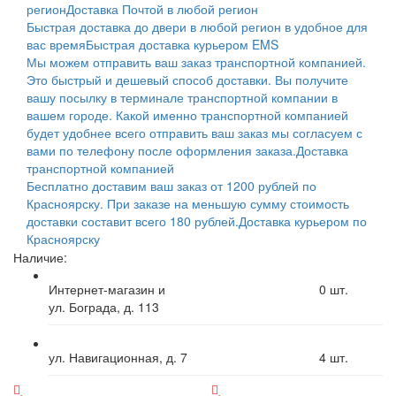
регион
Доставка Почтой в любой регион
Быстрая доставка до двери в любой регион в удобное для
вас время
Быстрая доставка курьером EMS
Мы можем отправить ваш заказ транспортной компанией.
Это быстрый и дешевый способ доставки. Вы получите
вашу посылку в терминале транспортной компании в
вашем городе. Какой именно транспортной компанией
будет удобнее всего отправить ваш заказ мы согласуем с
вами по телефону после оформления заказа.
Доставка
транспортной компанией
Бесплатно доставим ваш заказ от 1200 рублей по
Красноярску. При заказе на меньшую сумму стоимость
доставки составит всего 180 рублей.
Доставка курьером по
Красноярску
Наличие:
Интернет-магазин и
0
шт.
ул. Бограда, д. 113
ул. Навигационная, д. 7
4
шт.