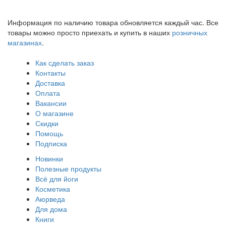
Информация по наличию товара обновляется каждый час. Все
товары можно просто приехать и купить в наших
розничных
магазинах
.
Как сделать заказ
Контакты
Доставка
Оплата
Вакансии
О магазине
Скидки
Помощь
Подписка
Новинки
Полезные продукты
Всё для йоги
Косметика
Аюрведа
Для дома
Книги