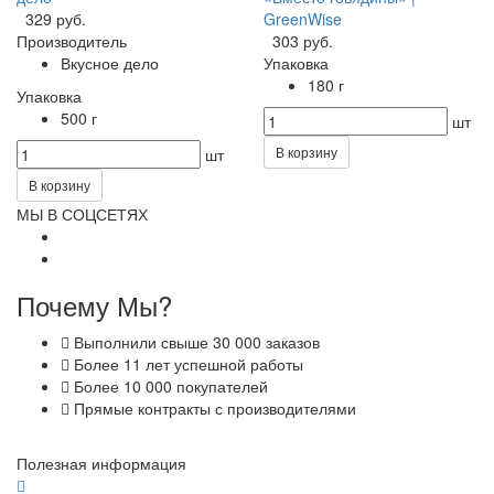
329 руб.
GreenWise
Производитель
303 руб.
Вкусное дело
Упаковка
180 г
Упаковка
500 г
шт
В корзину
шт
В корзину
МЫ В СОЦСЕТЯХ
Почему Мы?
Выполнили свыше 30 000 заказов
Более 11 лет успешной работы
Более 10 000 покупателей
Прямые контракты с производителями
Полезная информация