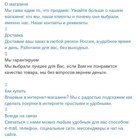
О магазине
Мы сами едим то, что продаем. Узнайте больше о нашем
магазине: кто мы, наши клиенты и почему они выбрали
именно нас. Наши контакты и реквизиты.
Доставка
Доставим ваш заказ в любой регион России, в удобное время
и день. Работаем для вас, без выходных.
Мы гарантируем
Мы выбрали лучшее для Вас, если Вам не понравится
качество товара, мы без вопросов вернем деньги.
Как купить
Впервые в интернет-магазине? Мы с радостью подскажем как
сделать покупки в интернете простыми и удобными.
Всегда на связи
Связаться с нами можно любым удобным для вас способом:
e-mail, телефон, социальные сети, мессенджеры и чат на
сайте.