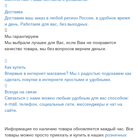
Доставка
Доставим ваш заказ в любой регион России, в удобное время
и день. Работаем для вас, без выходных.
Мы гарантируем
Мы выбрали лучшее для Вас, если Вам не понравится
качество товара, мы без вопросов вернем деньги.
Как купить
Впервые в интернет-магазине? Мы с радостью подскажем как
сделать покупки в интернете простыми и удобными.
Всегда на связи
Связаться с нами можно любым удобным для вас способом:
e-mail, телефон, социальные сети, мессенджеры и чат на
сайте.
Информация по наличию товара обновляется каждый час. Все
товары можно просто приехать и купить в наших
розничных