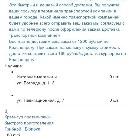
Это быстрый и дешевый способ доставки. Вы получите
вашу посылку в терминале транспортной компании в
вашем городе. Какой именно транспортной компанией
будет удобнее всего отправить ваш заказ мы согласуем с
вами по телефону после оформления заказа.
Доставка
транспортной компанией
Бесплатно доставим ваш заказ от 1200 рублей по
Красноярску. При заказе на меньшую сумму стоимость
доставки составит всего 180 рублей.
Доставка курьером по
Красноярску
Наличие:
Интернет-магазин и
0
шт.
ул. Бограда, д. 113
ул. Навигационная, д. 7
0
шт.
Крем-суп протеиновый
быстрого приготовления
Грибной | Bionova
88 руб.