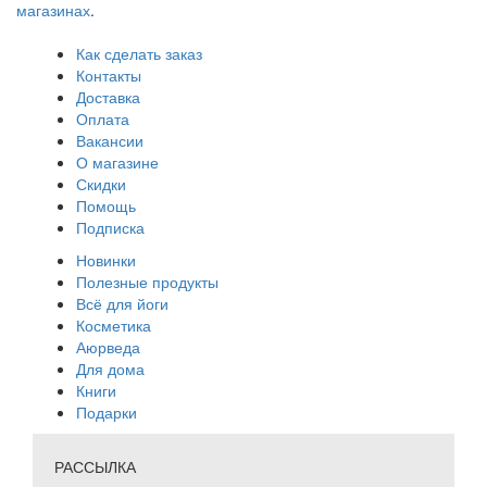
магазинах
.
Как сделать заказ
Контакты
Доставка
Оплата
Вакансии
О магазине
Скидки
Помощь
Подписка
Новинки
Полезные продукты
Всё для йоги
Косметика
Аюрведа
Для дома
Книги
Подарки
РАССЫЛКА