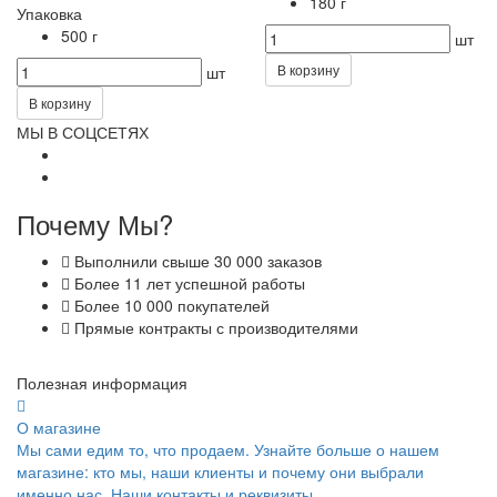
180 г
Упаковка
500 г
шт
В корзину
шт
В корзину
МЫ В СОЦСЕТЯХ
Почему Мы?
Выполнили свыше 30 000 заказов
Более 11 лет успешной работы
Более 10 000 покупателей
Прямые контракты с производителями
Полезная информация
О магазине
Мы сами едим то, что продаем. Узнайте больше о нашем
магазине: кто мы, наши клиенты и почему они выбрали
именно нас. Наши контакты и реквизиты.