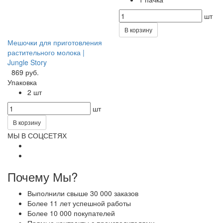
шт
В корзину
Мешочки для приготовления
растительного молока |
Jungle Story
869 руб.
Упаковка
2 шт
шт
В корзину
МЫ В СОЦСЕТЯХ
Почему Мы?
Выполнили свыше 30 000 заказов
Более 11 лет успешной работы
Более 10 000 покупателей
Прямые контракты с производителями