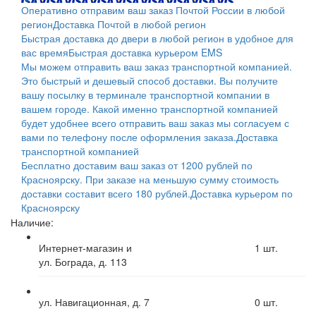
Оперативно отправим ваш заказ Почтой России в любой
регион
Доставка Почтой в любой регион
Быстрая доставка до двери в любой регион в удобное для
вас время
Быстрая доставка курьером EMS
Мы можем отправить ваш заказ транспортной компанией.
Это быстрый и дешевый способ доставки. Вы получите
вашу посылку в терминале транспортной компании в
вашем городе. Какой именно транспортной компанией
будет удобнее всего отправить ваш заказ мы согласуем с
вами по телефону после оформления заказа.
Доставка
транспортной компанией
Бесплатно доставим ваш заказ от 1200 рублей по
Красноярску. При заказе на меньшую сумму стоимость
доставки составит всего 180 рублей.
Доставка курьером по
Красноярску
Наличие:
Интернет-магазин и
1
шт.
ул. Бограда, д. 113
ул. Навигационная, д. 7
0
шт.