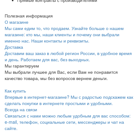
Полезная информация
О магазине
Мы сами едим то, что продаем. Узнайте больше о нашем
магазине: кто мы, наши клиенты и почему они выбрали
именно нас. Наши контакты и реквизиты.
Доставка
Доставим ваш заказ в любой регион России, в удобное время
и день. Работаем для вас, без выходных.
Мы гарантируем
Мы выбрали лучшее для Вас, если Вам не понравится
качество товара, мы без вопросов вернем деньги.
Как купить
Впервые в интернет-магазине? Мы с радостью подскажем как
сделать покупки в интернете простыми и удобными.
Всегда на связи
Связаться с нами можно любым удобным для вас способом:
e-mail, телефон, социальные сети, мессенджеры и чат на
сайте.