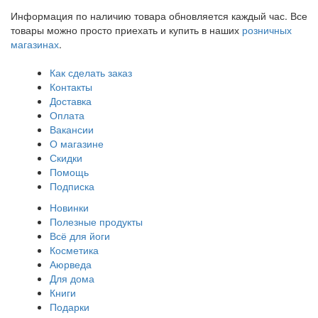
Информация по наличию товара обновляется каждый час. Все
товары можно просто приехать и купить в наших
розничных
магазинах
.
Как сделать заказ
Контакты
Доставка
Оплата
Вакансии
О магазине
Скидки
Помощь
Подписка
Новинки
Полезные продукты
Всё для йоги
Косметика
Аюрведа
Для дома
Книги
Подарки