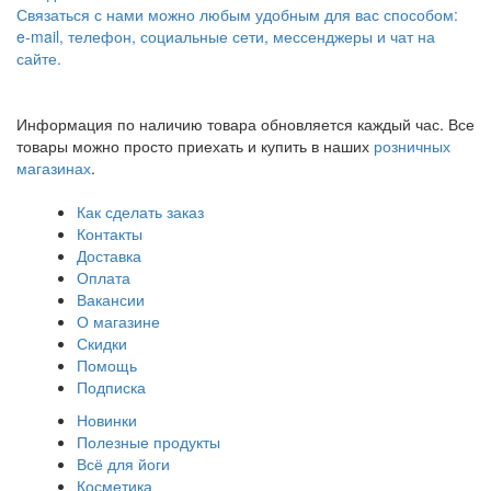
Связаться с нами можно любым удобным для вас способом:
e-mail, телефон, социальные сети, мессенджеры и чат на
сайте.
Информация по наличию товара обновляется каждый час. Все
товары можно просто приехать и купить в наших
розничных
магазинах
.
Как сделать заказ
Контакты
Доставка
Оплата
Вакансии
О магазине
Скидки
Помощь
Подписка
Новинки
Полезные продукты
Всё для йоги
Косметика