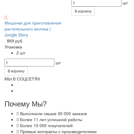
шт
В корзину
Мешочки для приготовления
растительного молока |
Jungle Story
869 руб.
Упаковка
2 шт
шт
В корзину
МЫ В СОЦСЕТЯХ
Почему Мы?
Выполнили свыше 30 000 заказов
Более 11 лет успешной работы
Более 10 000 покупателей
Прямые контракты с производителями