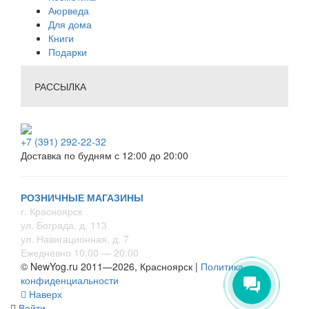
Аюрведа
Для дома
Книги
Подарки
РАССЫЛКА
+7 (391) 292-22-32
Доставка по будням с 12:00 до 20:00
РОЗНИЧНЫЕ МАГАЗИНЫ
г. Красноярск
ул. Бограда, д. 113
ул. Навигационная, д. 7
Ежедневно 10:00 — 20:00
© NewYog.ru 2011—2026, Красноярск |
Политика
конфиденциальности
Наверх
Войти