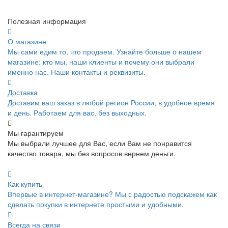
Полезная информация
О магазине
Мы сами едим то, что продаем. Узнайте больше о нашем
магазине: кто мы, наши клиенты и почему они выбрали
именно нас. Наши контакты и реквизиты.
Доставка
Доставим ваш заказ в любой регион России, в удобное время
и день. Работаем для вас, без выходных.
Мы гарантируем
Мы выбрали лучшее для Вас, если Вам не понравится
качество товара, мы без вопросов вернем деньги.
Как купить
Впервые в интернет-магазине? Мы с радостью подскажем как
сделать покупки в интернете простыми и удобными.
Всегда на связи