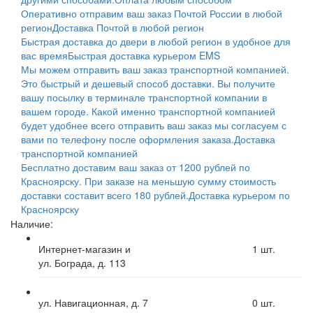
Оперативно отправим ваш заказ Почтой России в любой
регион
Доставка Почтой в любой регион
Быстрая доставка до двери в любой регион в удобное для
вас время
Быстрая доставка курьером EMS
Мы можем отправить ваш заказ транспортной компанией.
Это быстрый и дешевый способ доставки. Вы получите
вашу посылку в терминале транспортной компании в
вашем городе. Какой именно транспортной компанией
будет удобнее всего отправить ваш заказ мы согласуем с
вами по телефону после оформления заказа.
Доставка
транспортной компанией
Бесплатно доставим ваш заказ от 1200 рублей по
Красноярску. При заказе на меньшую сумму стоимость
доставки составит всего 180 рублей.
Доставка курьером по
Красноярску
Наличие:
Интернет-магазин и
1
шт.
ул. Бограда, д. 113
ул. Навигационная, д. 7
0
шт.