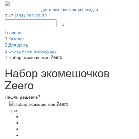
доставка
|
контакты
|
скидки
+7 (391) 292-22-32
Главная
Каталог
Для дома
Эко сумки и аксессуары
Набор экомешочков Zeero
Набор экомешочков
Zeero
Нашли дешевле?
Цвет_