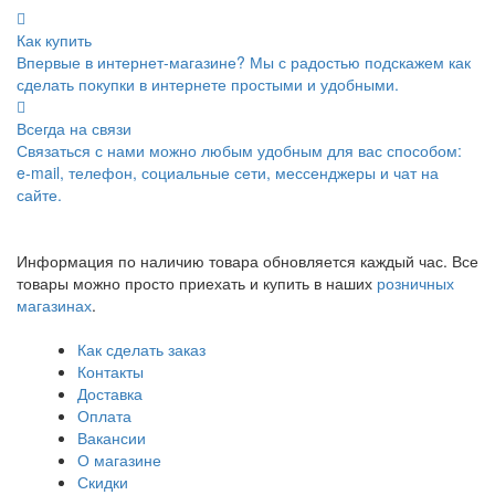
Как купить
Впервые в интернет-магазине? Мы с радостью подскажем как
сделать покупки в интернете простыми и удобными.
Всегда на связи
Связаться с нами можно любым удобным для вас способом:
e-mail, телефон, социальные сети, мессенджеры и чат на
сайте.
Информация по наличию товара обновляется каждый час. Все
товары можно просто приехать и купить в наших
розничных
магазинах
.
Как сделать заказ
Контакты
Доставка
Оплата
Вакансии
О магазине
Скидки