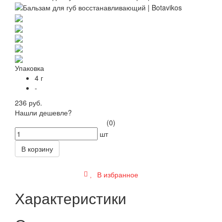
Упаковка
4 г
-
236 руб.
Нашли дешевле?
(0)
шт
В корзину
В избранное
Характеристики