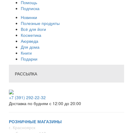
Помощь
Подписка
Новинки
Полезные продукты
Всё для йоги
Косметика
Аюрведа
Для дома
Книги
Подарки
РАССЫЛКА
+7 (391) 292-22-32
Доставка по будням с 12:00 до 20:00
РОЗНИЧНЫЕ МАГАЗИНЫ
г. Красноярск