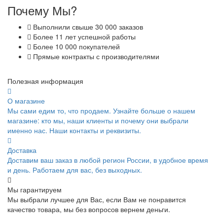
Почему Мы?
Выполнили свыше 30 000 заказов
Более 11 лет успешной работы
Более 10 000 покупателей
Прямые контракты с производителями
Полезная информация
О магазине
Мы сами едим то, что продаем. Узнайте больше о нашем
магазине: кто мы, наши клиенты и почему они выбрали
именно нас. Наши контакты и реквизиты.
Доставка
Доставим ваш заказ в любой регион России, в удобное время
и день. Работаем для вас, без выходных.
Мы гарантируем
Мы выбрали лучшее для Вас, если Вам не понравится
качество товара, мы без вопросов вернем деньги.