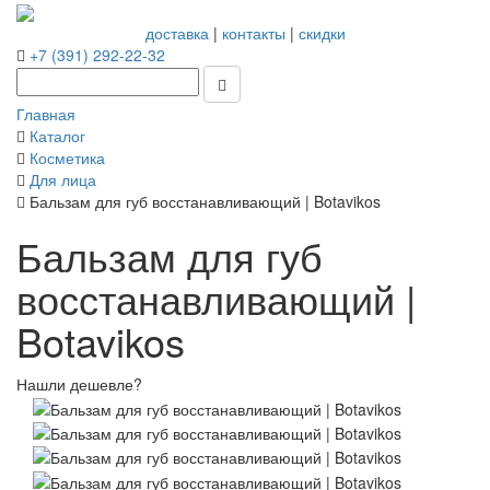
доставка
|
контакты
|
скидки
+7 (391) 292-22-32
Главная
Каталог
Косметика
Для лица
Бальзам для губ восстанавливающий | Botavikos
Бальзам для губ
восстанавливающий |
Botavikos
Нашли дешевле?