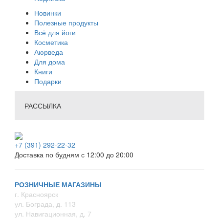
Новинки
Полезные продукты
Всё для йоги
Косметика
Аюрведа
Для дома
Книги
Подарки
РАССЫЛКА
+7 (391) 292-22-32
Доставка по будням с 12:00 до 20:00
РОЗНИЧНЫЕ МАГАЗИНЫ
г. Красноярск
ул. Бограда, д. 113
ул. Навигационная, д. 7