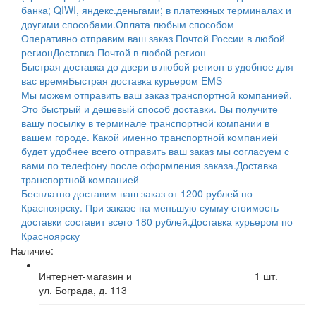
банка; QIWI, яндекс.деньгами; в платежных терминалах и
другими способами.
Оплата любым способом
Оперативно отправим ваш заказ Почтой России в любой
регион
Доставка Почтой в любой регион
Быстрая доставка до двери в любой регион в удобное для
вас время
Быстрая доставка курьером EMS
Мы можем отправить ваш заказ транспортной компанией.
Это быстрый и дешевый способ доставки. Вы получите
вашу посылку в терминале транспортной компании в
вашем городе. Какой именно транспортной компанией
будет удобнее всего отправить ваш заказ мы согласуем с
вами по телефону после оформления заказа.
Доставка
транспортной компанией
Бесплатно доставим ваш заказ от 1200 рублей по
Красноярску. При заказе на меньшую сумму стоимость
доставки составит всего 180 рублей.
Доставка курьером по
Красноярску
Наличие:
Интернет-магазин и
1
шт.
ул. Бограда, д. 113