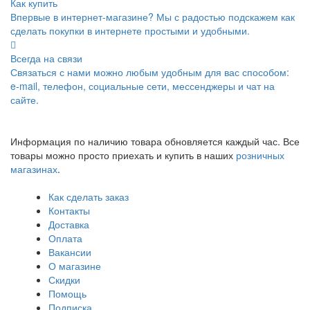
Как купить
Впервые в интернет-магазине? Мы с радостью подскажем как
сделать покупки в интернете простыми и удобными.
Всегда на связи
Связаться с нами можно любым удобным для вас способом:
e-mail, телефон, социальные сети, мессенджеры и чат на
сайте.
Информация по наличию товара обновляется каждый час. Все
товары можно просто приехать и купить в наших
розничных
магазинах
.
Как сделать заказ
Контакты
Доставка
Оплата
Вакансии
О магазине
Скидки
Помощь
Подписка