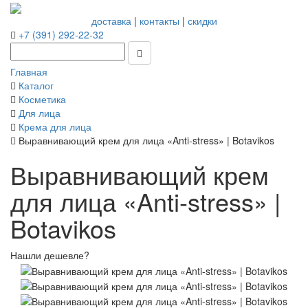
доставка
|
контакты
|
скидки
+7 (391) 292-22-32
Главная
Каталог
Косметика
Для лица
Крема для лица
Выравнивающий крем для лица «Anti-stress» | Botavikos
Выравнивающий крем
для лица «Anti-stress» |
Botavikos
Нашли дешевле?