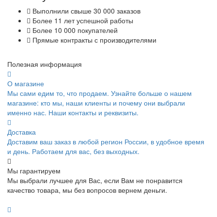
Выполнили свыше 30 000 заказов
Более 11 лет успешной работы
Более 10 000 покупателей
Прямые контракты с производителями
Полезная информация
О магазине
Мы сами едим то, что продаем. Узнайте больше о нашем
магазине: кто мы, наши клиенты и почему они выбрали
именно нас. Наши контакты и реквизиты.
Доставка
Доставим ваш заказ в любой регион России, в удобное время
и день. Работаем для вас, без выходных.
Мы гарантируем
Мы выбрали лучшее для Вас, если Вам не понравится
качество товара, мы без вопросов вернем деньги.