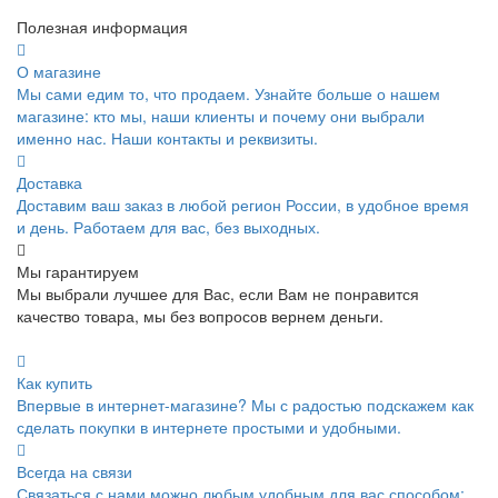
Полезная информация
О магазине
Мы сами едим то, что продаем. Узнайте больше о нашем
магазине: кто мы, наши клиенты и почему они выбрали
именно нас. Наши контакты и реквизиты.
Доставка
Доставим ваш заказ в любой регион России, в удобное время
и день. Работаем для вас, без выходных.
Мы гарантируем
Мы выбрали лучшее для Вас, если Вам не понравится
качество товара, мы без вопросов вернем деньги.
Как купить
Впервые в интернет-магазине? Мы с радостью подскажем как
сделать покупки в интернете простыми и удобными.
Всегда на связи
Связаться с нами можно любым удобным для вас способом: