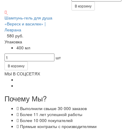
В корзину
Шампунь-гель для душа
«Вереск и василек» |
Леврана
580 руб.
Упаковка
400 мл
шт
В корзину
МЫ В СОЦСЕТЯХ
Почему Мы?
Выполнили свыше 30 000 заказов
Более 11 лет успешной работы
Более 10 000 покупателей
Прямые контракты с производителями