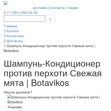
доставка
|
контакты
|
скидки
+7 (391) 292-22-32
Главная
Каталог
Косметика
Для волос
Шампунь-Кондиционер против перхоти Свежая мята |
Botavikos
Шампунь-Кондиционер
против перхоти Свежая
мята | Botavikos
Нашли дешевле?
Упаковка