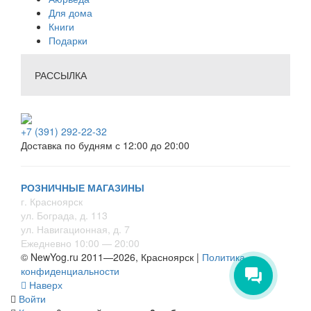
Для дома
Книги
Подарки
РАССЫЛКА
+7 (391) 292-22-32
Доставка по будням с 12:00 до 20:00
РОЗНИЧНЫЕ МАГАЗИНЫ
г. Красноярск
ул. Бограда, д. 113
ул. Навигационная, д. 7
Ежедневно 10:00 — 20:00
© NewYog.ru 2011—2026, Красноярск |
Политика
конфиденциальности
Наверх
Войти