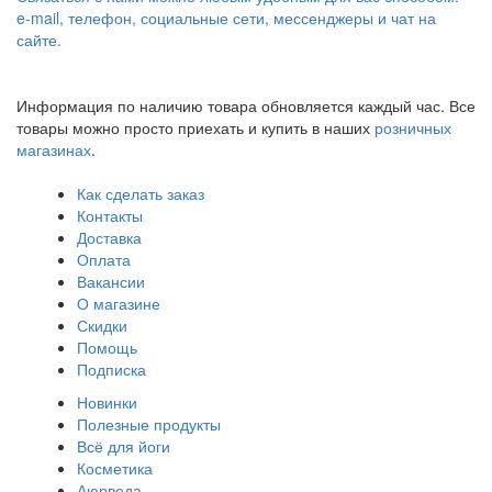
e-mail, телефон, социальные сети, мессенджеры и чат на
сайте.
Информация по наличию товара обновляется каждый час. Все
товары можно просто приехать и купить в наших
розничных
магазинах
.
Как сделать заказ
Контакты
Доставка
Оплата
Вакансии
О магазине
Скидки
Помощь
Подписка
Новинки
Полезные продукты
Всё для йоги
Косметика
Аюрведа