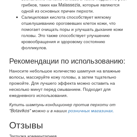
грибков, таких как Malassezia, которые являются
одной из основных причин перхоти.
Салициловая кислота способствует мягкому
отшелушиванию ороговевших клеток кожи, что
помогает очищать поры и улучшать дыхание кожи
головы. Это также способствует улучшению
кровообращения и здоровому состоянию
фолликулов.
Рекомендации по использованию:
Наносите небольшое количество шампуня на влажные
волосы, массируйте кожу головы, а затем тщательно
промойте. Для лучшего эффекта можно оставить на
несколько минут перед смыванием. Подходит для
ежедневного использования.
Купить шампунь-кондиционер против перхоти от
"Botavikos" можно и в наших
розничных магазинах.
Отзывы
Загрузка комментариев...