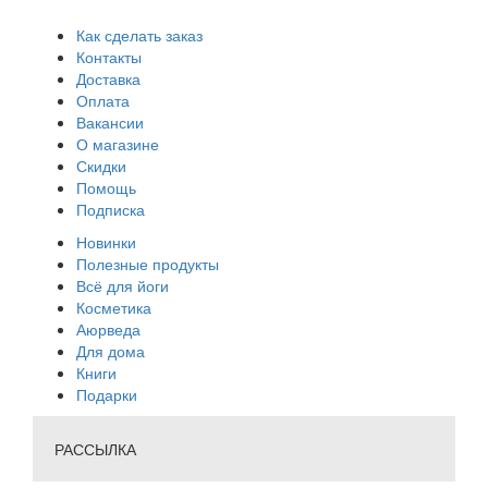
Как сделать заказ
Контакты
Доставка
Оплата
Вакансии
О магазине
Скидки
Помощь
Подписка
Новинки
Полезные продукты
Всё для йоги
Косметика
Аюрведа
Для дома
Книги
Подарки
РАССЫЛКА