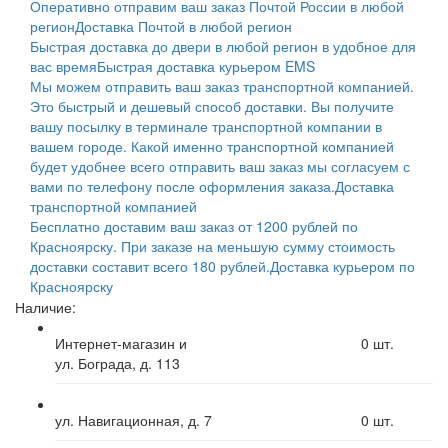
Оперативно отправим ваш заказ Почтой России в любой
регион
Доставка Почтой в любой регион
Быстрая доставка до двери в любой регион в удобное для
вас время
Быстрая доставка курьером EMS
Мы можем отправить ваш заказ транспортной компанией.
Это быстрый и дешевый способ доставки. Вы получите
вашу посылку в терминале транспортной компании в
вашем городе. Какой именно транспортной компанией
будет удобнее всего отправить ваш заказ мы согласуем с
вами по телефону после оформления заказа.
Доставка
транспортной компанией
Бесплатно доставим ваш заказ от 1200 рублей по
Красноярску. При заказе на меньшую сумму стоимость
доставки составит всего 180 рублей.
Доставка курьером по
Красноярску
Наличие:
Интернет-магазин и
0
шт.
ул. Бограда, д. 113
ул. Навигационная, д. 7
0
шт.