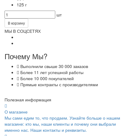
125 г
шт
В корзину
МЫ В СОЦСЕТЯХ
Почему Мы?
Выполнили свыше 30 000 заказов
Более 11 лет успешной работы
Более 10 000 покупателей
Прямые контракты с производителями
Полезная информация
О магазине
Мы сами едим то, что продаем. Узнайте больше о нашем
магазине: кто мы, наши клиенты и почему они выбрали
именно нас. Наши контакты и реквизиты.