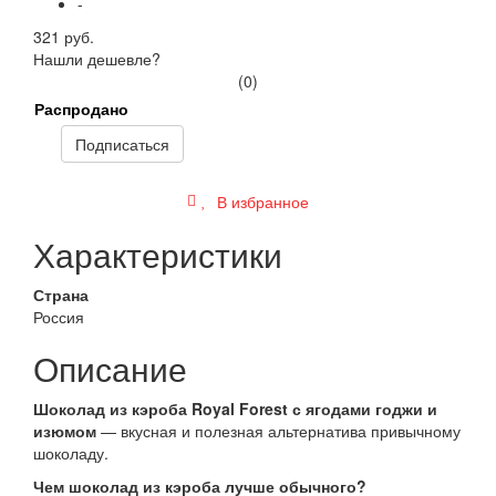
-
321 руб.
Нашли дешевле?
(0)
Распродано
Подписаться
В избранное
Характеристики
Страна
Россия
Описание
Шоколад из кэроба Royal Forest с ягодами годжи и
изюмом
— вкусная и полезная альтернатива привычному
шоколаду.
Чем шоколад из кэроба лучше обычного?