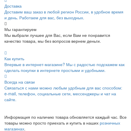
Доставка
Доставим ваш заказ в любой регион России, в удобное время
и день. Работаем для вас, без выходных.
Мы гарантируем
Мы выбрали лучшее для Вас, если Вам не понравится
качество товара, мы без вопросов вернем деньги.
Как купить
Впервые в интернет-магазине? Мы с радостью подскажем как
сделать покупки в интернете простыми и удобными.
Всегда на связи
Связаться с нами можно любым удобным для вас способом:
e-mail, телефон, социальные сети, мессенджеры и чат на
сайте.
Информация по наличию товара обновляется каждый час. Все
товары можно просто приехать и купить в наших
розничных
магазинах
.