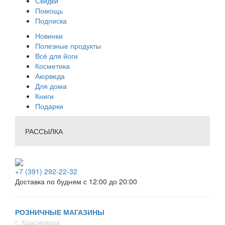
Скидки
Помощь
Подписка
Новинки
Полезные продукты
Всё для йоги
Косметика
Аюрведа
Для дома
Книги
Подарки
РАССЫЛКА
+7 (391) 292-22-32
Доставка по будням с 12:00 до 20:00
РОЗНИЧНЫЕ МАГАЗИНЫ
г. Красноярск