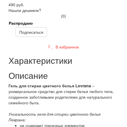
490 руб.
Нашли дешевле?
(0)
Распродано
Подписаться
В избранное
Характеристики
Описание
Гель для стирки цветного белья Levrana
–
универсальное средство для стирки белья любого типа,
созданное заботливыми родителями для натурального
семейного быта.
Уникальность геля для стирки цветного белья
Леврана:
не содержит токсичных элементов;