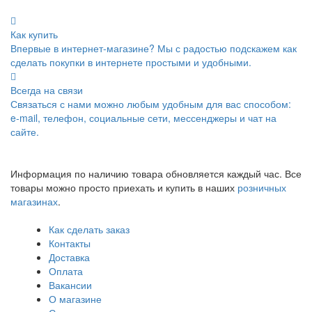
Как купить
Впервые в интернет-магазине? Мы с радостью подскажем как
сделать покупки в интернете простыми и удобными.
Всегда на связи
Связаться с нами можно любым удобным для вас способом:
e-mail, телефон, социальные сети, мессенджеры и чат на
сайте.
Информация по наличию товара обновляется каждый час. Все
товары можно просто приехать и купить в наших
розничных
магазинах
.
Как сделать заказ
Контакты
Доставка
Оплата
Вакансии
О магазине