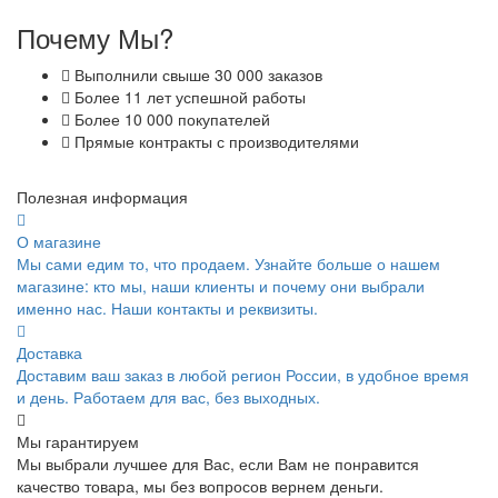
Почему Мы?
Выполнили свыше 30 000 заказов
Более 11 лет успешной работы
Более 10 000 покупателей
Прямые контракты с производителями
Полезная информация
О магазине
Мы сами едим то, что продаем. Узнайте больше о нашем
магазине: кто мы, наши клиенты и почему они выбрали
именно нас. Наши контакты и реквизиты.
Доставка
Доставим ваш заказ в любой регион России, в удобное время
и день. Работаем для вас, без выходных.
Мы гарантируем
Мы выбрали лучшее для Вас, если Вам не понравится
качество товара, мы без вопросов вернем деньги.