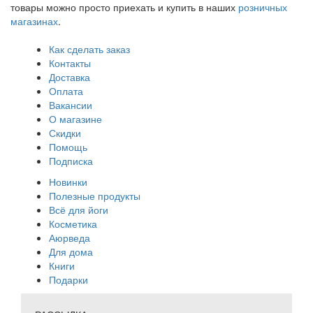
товары можно просто приехать и купить в наших
розничных
магазинах
.
Как сделать заказ
Контакты
Доставка
Оплата
Вакансии
О магазине
Скидки
Помощь
Подписка
Новинки
Полезные продукты
Всё для йоги
Косметика
Аюрведа
Для дома
Книги
Подарки