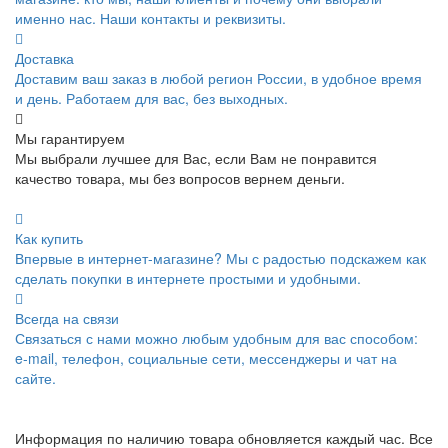
именно нас. Наши контакты и реквизиты.
Доставка
Доставим ваш заказ в любой регион России, в удобное время
и день. Работаем для вас, без выходных.
Мы гарантируем
Мы выбрали лучшее для Вас, если Вам не понравится
качество товара, мы без вопросов вернем деньги.
Как купить
Впервые в интернет-магазине? Мы с радостью подскажем как
сделать покупки в интернете простыми и удобными.
Всегда на связи
Связаться с нами можно любым удобным для вас способом:
e-mail, телефон, социальные сети, мессенджеры и чат на
сайте.
Информация по наличию товара обновляется каждый час. Все