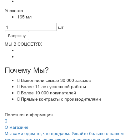
Упаковка
165 мл
шт
В корзину
МЫ В СОЦСЕТЯХ
Почему Мы?
Выполнили свыше 30 000 заказов
Более 11 лет успешной работы
Более 10 000 покупателей
Прямые контракты с производителями
Полезная информация
О магазине
Мы сами едим то, что продаем. Узнайте больше о нашем
магазине: кто мы, наши клиенты и почему они выбрали