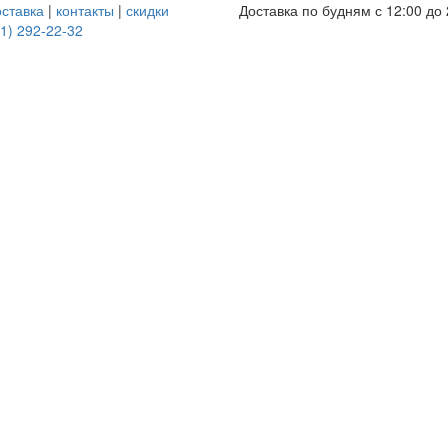
оставка
|
контакты
|
скидки
Доставка по будням с 12:00 до 
1) 292-22-32