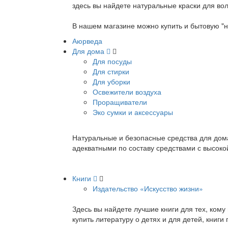
здесь вы найдете натуральные краски для вол
В нашем магазине можно купить и бытовую "н
Аюрведа
Для дома
Для посуды
Для стирки
Для уборки
Освежители воздуха
Проращиватели
Эко сумки и аксессуары
Натуральные и безопасные средства для дома
адекватными по составу средствами с высок
Книги
Издательство «Искусство жизни»
Здесь вы найдете лучшие книги для тех, ком
купить литературу о детях и для детей, книг