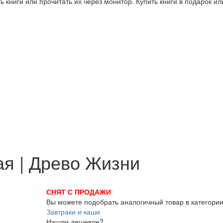
 книги или прочитать их через монитор. Купить книги в подарок и
ая | Древо Жизни
СНЯТ С ПРОДАЖИ
Вы можете подобрать аналогичный товар в категори
Завтраки и каши
Нашли дешевле?