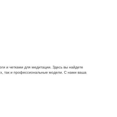
оги и четками для медитации. Здесь вы найдете
их, так и профессиональные модели. С нами ваша