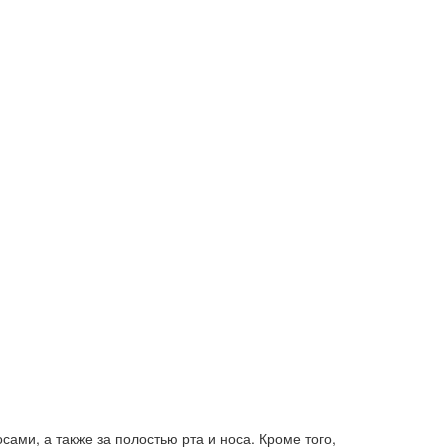
ами, а также за полостью рта и носа. Кроме того,