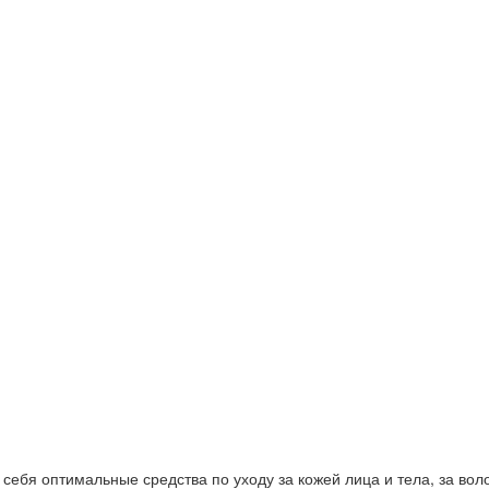
ебя оптимальные средства по уходу за кожей лица и тела, за волос