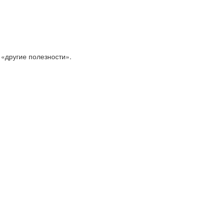
 «другие полезности».