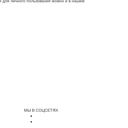
ли для личного пользования можно и в нашем
МЫ В СОЦСЕТЯХ
и