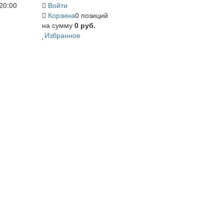
20:00
Войти
Корзина
0 позиций
на сумму
0 руб.
Избранное