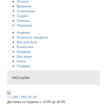
Оплата
Вакансии
О магазине
Скидки
Помощь
Подписка
Новинки
Полезные продукты
Всё для йоги
Косметика
Аюрведа
Для дома
Книги
Подарки
РАССЫЛКА
+7 (391) 292-22-32
Доставка по будням с 12:00 до 20:00