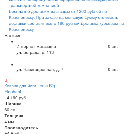
транспортной компанией
Бесплатно доставим ваш заказ от 1200 рублей по
Красноярску. При заказе на меньшую сумму стоимость
доставки составит всего 180 рублей.
Доставка курьером по
Красноярску
Наличие:
Интернет-магазин и
0
шт.
ул. Бограда, д. 113
ул. Навигационная, д. 7
0
шт.
Коврик для йоги Leela Big
Elephant
4 190 руб.
Ширина
60 см
Толщина
4 мм
Производитель
FA Bodhi