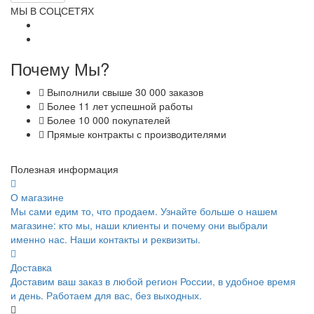
МЫ В СОЦСЕТЯХ
Почему Мы?
Выполнили свыше 30 000 заказов
Более 11 лет успешной работы
Более 10 000 покупателей
Прямые контракты с производителями
Полезная информация
О магазине
Мы сами едим то, что продаем. Узнайте больше о нашем
магазине: кто мы, наши клиенты и почему они выбрали
именно нас. Наши контакты и реквизиты.
Доставка
Доставим ваш заказ в любой регион России, в удобное время
и день. Работаем для вас, без выходных.