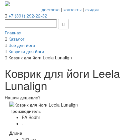
доставка
|
контакты
|
скидки
+7 (391) 292-22-32
Главная
Каталог
Всё для йоги
Коврики для йоги
Коврик для йоги Leela Lunalign
Коврик для йоги Leela
Lunalign
Нашли дешевле?
Производитель
FA Bodhi
-
Длина
183 см