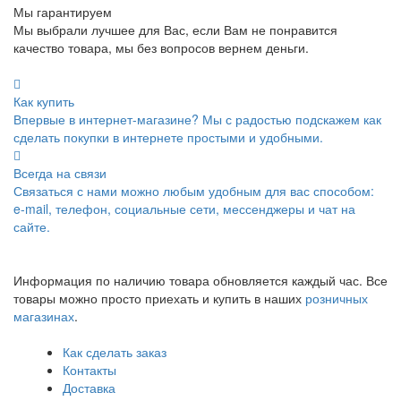
Мы гарантируем
Мы выбрали лучшее для Вас, если Вам не понравится
качество товара, мы без вопросов вернем деньги.
Как купить
Впервые в интернет-магазине? Мы с радостью подскажем как
сделать покупки в интернете простыми и удобными.
Всегда на связи
Связаться с нами можно любым удобным для вас способом:
e-mail, телефон, социальные сети, мессенджеры и чат на
сайте.
Информация по наличию товара обновляется каждый час. Все
товары можно просто приехать и купить в наших
розничных
магазинах
.
Как сделать заказ
Контакты
Доставка