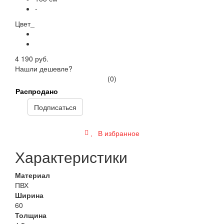
-
Цвет_
4 190 руб.
Нашли дешевле?
(0)
Распродано
Подписаться
В избранное
Характеристики
Материал
ПВХ
Ширина
60
Толщина