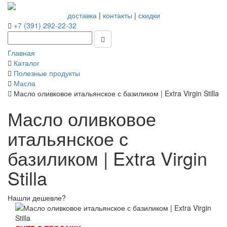
доставка
|
контакты
|
скидки
+7 (391) 292-22-32
Главная
Каталог
Полезные продукты
Масла
Масло оливковое итальянское с базиликом | Extra Virgin Stilla
Масло оливковое
итальянское с
базиликом | Extra Virgin
Stilla
Нашли дешевле?