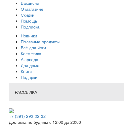
Вакансии
О магазине
Скидки
Помощь
Подписка
Новинки
Полезные продукты
Всё для йоги
Косметика
Аюрведа
Для дома
Книги
Подарки
РАССЫЛКА
+7 (391) 292-22-32
Доставка по будням с 12:00 до 20:00