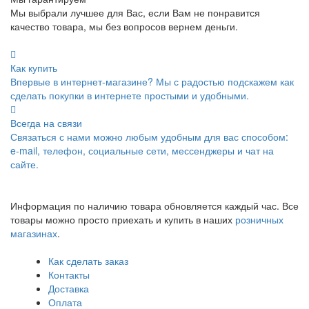
Мы выбрали лучшее для Вас, если Вам не понравится
качество товара, мы без вопросов вернем деньги.
Как купить
Впервые в интернет-магазине? Мы с радостью подскажем как
сделать покупки в интернете простыми и удобными.
Всегда на связи
Связаться с нами можно любым удобным для вас способом:
e-mail, телефон, социальные сети, мессенджеры и чат на
сайте.
Информация по наличию товара обновляется каждый час. Все
товары можно просто приехать и купить в наших
розничных
магазинах
.
Как сделать заказ
Контакты
Доставка
Оплата