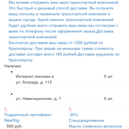
Мы можем отправить ваш заказ транспортной компанией.
Это быстрый и дешевый способ доставки. Вы получите
вашу посылку в терминале транспортной компании в
вашем городе. Какой именно транспортной компанией
будет удобнее всего отправить ваш заказ мы согласуем с
вами по телефону после оформления заказа.
Доставка
транспортной компанией
Бесплатно доставим ваш заказ от 1200 рублей по
Красноярску. При заказе на меньшую сумму стоимость
доставки составит всего 180 рублей.
Доставка курьером по
Красноярску
Наличие:
Интернет-магазин и
0
шт.
ул. Бограда, д. 113
ул. Навигационная, д. 7
0
шт.
Подарочный сертификат
-20%
NewYog
Спецпредложение
500 руб.
Масло сливочное веганское