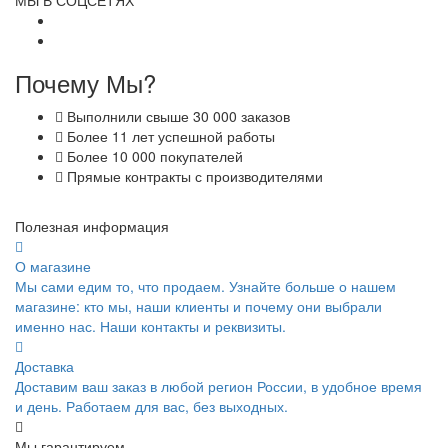
МЫ В СОЦСЕТЯХ
Почему Мы?
Выполнили свыше 30 000 заказов
Более 11 лет успешной работы
Более 10 000 покупателей
Прямые контракты с производителями
Полезная информация
О магазине
Мы сами едим то, что продаем. Узнайте больше о нашем
магазине: кто мы, наши клиенты и почему они выбрали
именно нас. Наши контакты и реквизиты.
Доставка
Доставим ваш заказ в любой регион России, в удобное время
и день. Работаем для вас, без выходных.
Мы гарантируем