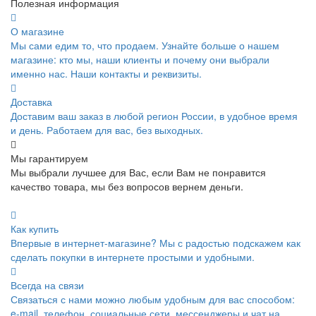
Полезная информация
О магазине
Мы сами едим то, что продаем. Узнайте больше о нашем
магазине: кто мы, наши клиенты и почему они выбрали
именно нас. Наши контакты и реквизиты.
Доставка
Доставим ваш заказ в любой регион России, в удобное время
и день. Работаем для вас, без выходных.
Мы гарантируем
Мы выбрали лучшее для Вас, если Вам не понравится
качество товара, мы без вопросов вернем деньги.
Как купить
Впервые в интернет-магазине? Мы с радостью подскажем как
сделать покупки в интернете простыми и удобными.
Всегда на связи
Связаться с нами можно любым удобным для вас способом:
e-mail, телефон, социальные сети, мессенджеры и чат на