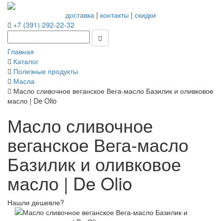
доставка
|
контакты
|
скидки
+7 (391) 292-22-32
Главная
Каталог
Полезные продукты
Масла
Масло сливочное веганское Вега-масло Базилик и оливковое
масло | De Olio
Масло сливочное
веганское Вега-масло
Базилик и оливковое
масло | De Olio
Нашли дешевле?