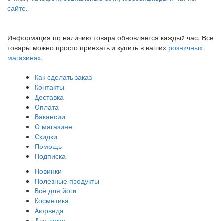
сайте.
Информация по наличию товара обновляется каждый час. Все
товары можно просто приехать и купить в наших
розничных
магазинах
.
Как сделать заказ
Контакты
Доставка
Оплата
Вакансии
О магазине
Скидки
Помощь
Подписка
Новинки
Полезные продукты
Всё для йоги
Косметика
Аюрведа
Для дома