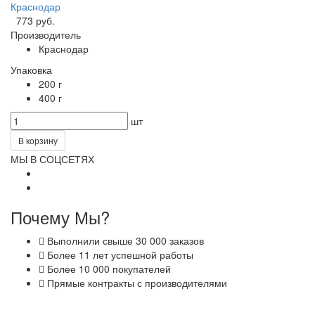
Краснодар
773 руб.
Производитель
Краснодар
Упаковка
200 г
400 г
шт
В корзину
МЫ В СОЦСЕТЯХ
Почему Мы?
Выполнили свыше 30 000 заказов
Более 11 лет успешной работы
Более 10 000 покупателей
Прямые контракты с производителями