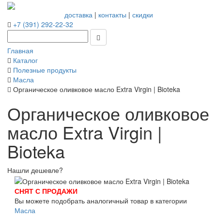
доставка
|
контакты
|
скидки
+7 (391) 292-22-32
Главная
Каталог
Полезные продукты
Масла
Органическое оливковое масло Extra Virgin | Bioteka
Органическое оливковое
масло Extra Virgin |
Bioteka
Нашли дешевле?
СНЯТ С ПРОДАЖИ
Вы можете подобрать аналогичный товар в категории
Масла