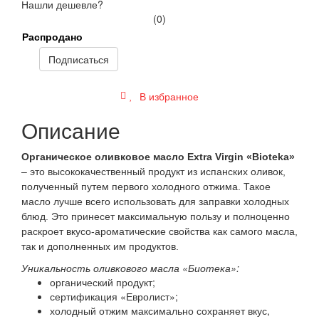
Нашли дешевле?
(0)
Распродано
Подписаться
В избранное
Описание
Органическое оливковое масло Extra Virgin «Bioteka»
– это высококачественный продукт из испанских оливок,
полученный путем первого холодного отжима. Такое
масло лучше всего использовать для заправки холодных
блюд. Это принесет максимальную пользу и полноценно
раскроет вкусо-ароматические свойства как самого масла,
так и дополненных им продуктов.
Уникальность оливкового масла «Биотека»:
органический продукт;
сертификация «Евролист»;
холодный отжим максимально сохраняет вкус,