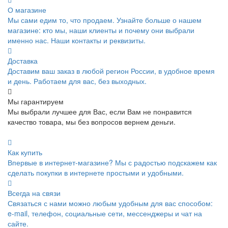
О магазине
Мы сами едим то, что продаем. Узнайте больше о нашем
магазине: кто мы, наши клиенты и почему они выбрали
именно нас. Наши контакты и реквизиты.
Доставка
Доставим ваш заказ в любой регион России, в удобное время
и день. Работаем для вас, без выходных.
Мы гарантируем
Мы выбрали лучшее для Вас, если Вам не понравится
качество товара, мы без вопросов вернем деньги.
Как купить
Впервые в интернет-магазине? Мы с радостью подскажем как
сделать покупки в интернете простыми и удобными.
Всегда на связи
Связаться с нами можно любым удобным для вас способом:
e-mail, телефон, социальные сети, мессенджеры и чат на
сайте.