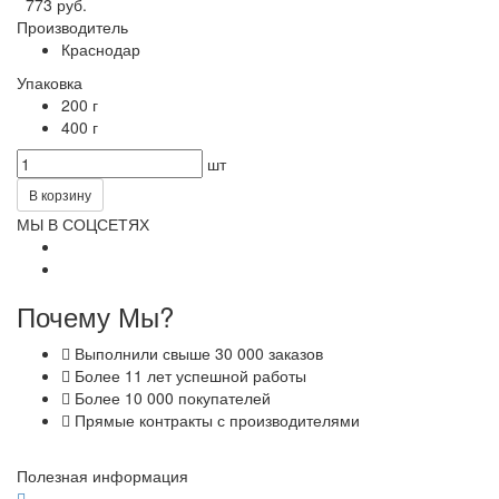
773 руб.
Производитель
Краснодар
Упаковка
200 г
400 г
шт
В корзину
МЫ В СОЦСЕТЯХ
Почему Мы?
Выполнили свыше 30 000 заказов
Более 11 лет успешной работы
Более 10 000 покупателей
Прямые контракты с производителями
Полезная информация