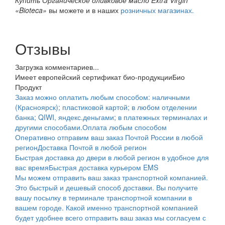
«Bioteca»
вы можете и в наших
розничных магазинах.
Отзывы
Загрузка комментариев...
Имеет европейский сертификат био-продукции
Био
Продукт
Заказ можно оплатить любым способом: наличными
(Красноярск); пластиковой картой; в любом отделении
банка; QIWI, яндекс.деньгами; в платежных терминалах и
другими способами.
Оплата любым способом
Оперативно отправим ваш заказ Почтой России в любой
регион
Доставка Почтой в любой регион
Быстрая доставка до двери в любой регион в удобное для
вас время
Быстрая доставка курьером EMS
Мы можем отправить ваш заказ транспортной компанией.
Это быстрый и дешевый способ доставки. Вы получите
вашу посылку в терминале транспортной компании в
вашем городе. Какой именно транспортной компанией
будет удобнее всего отправить ваш заказ мы согласуем с