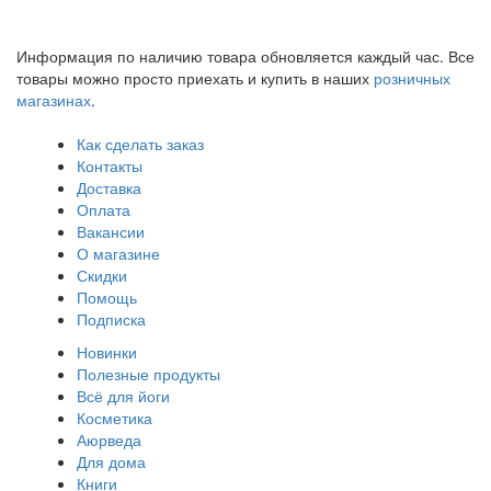
Информация по наличию товара обновляется каждый час. Все
товары можно просто приехать и купить в наших
розничных
магазинах
.
Как сделать заказ
Контакты
Доставка
Оплата
Вакансии
О магазине
Скидки
Помощь
Подписка
Новинки
Полезные продукты
Всё для йоги
Косметика
Аюрведа
Для дома
Книги