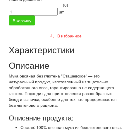
(0)
шт
В корзину
В избранное
Характеристики
Описание
Мука овсяная без глютена "Сташевское" — это
натуральный продукт, изготовленный из тщательно
обработанного овса, гарантированно не содержащего
глютен. Подходит для приготовления разнообразных
блюд и выпечки, особенно для тех, кто придерживается
безглютенового рациона.
Описание продукта:
Состав: 100% овсяная мука из безглютенового овса.