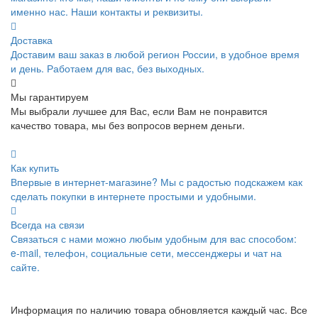
именно нас. Наши контакты и реквизиты.
Доставка
Доставим ваш заказ в любой регион России, в удобное время
и день. Работаем для вас, без выходных.
Мы гарантируем
Мы выбрали лучшее для Вас, если Вам не понравится
качество товара, мы без вопросов вернем деньги.
Как купить
Впервые в интернет-магазине? Мы с радостью подскажем как
сделать покупки в интернете простыми и удобными.
Всегда на связи
Связаться с нами можно любым удобным для вас способом:
e-mail, телефон, социальные сети, мессенджеры и чат на
сайте.
Информация по наличию товара обновляется каждый час. Все