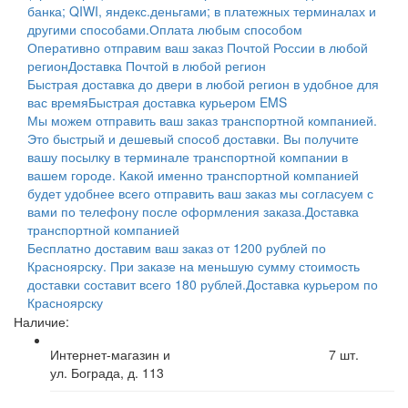
банка; QIWI, яндекс.деньгами; в платежных терминалах и
другими способами.
Оплата любым способом
Оперативно отправим ваш заказ Почтой России в любой
регион
Доставка Почтой в любой регион
Быстрая доставка до двери в любой регион в удобное для
вас время
Быстрая доставка курьером EMS
Мы можем отправить ваш заказ транспортной компанией.
Это быстрый и дешевый способ доставки. Вы получите
вашу посылку в терминале транспортной компании в
вашем городе. Какой именно транспортной компанией
будет удобнее всего отправить ваш заказ мы согласуем с
вами по телефону после оформления заказа.
Доставка
транспортной компанией
Бесплатно доставим ваш заказ от 1200 рублей по
Красноярску. При заказе на меньшую сумму стоимость
доставки составит всего 180 рублей.
Доставка курьером по
Красноярску
Наличие:
Интернет-магазин и
7
шт.
ул. Бограда, д. 113