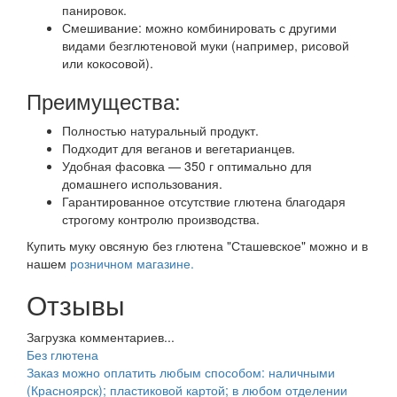
панировок.
Смешивание: можно комбинировать с другими
видами безглютеновой муки (например, рисовой
или кокосовой).
Преимущества:
Полностью натуральный продукт.
Подходит для веганов и вегетарианцев.
Удобная фасовка — 350 г оптимально для
домашнего использования.
Гарантированное отсутствие глютена благодаря
строгому контролю производства.
Купить муку овсяную без глютена "Сташевское" можно и в
нашем
розничном магазине.
Отзывы
Загрузка комментариев...
Без глютена
Заказ можно оплатить любым способом: наличными
(Красноярск); пластиковой картой; в любом отделении