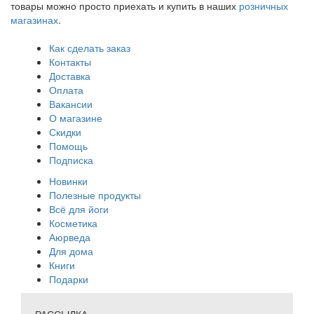
товары можно просто приехать и купить в наших
розничных
магазинах
.
Как сделать заказ
Контакты
Доставка
Оплата
Вакансии
О магазине
Скидки
Помощь
Подписка
Новинки
Полезные продукты
Всё для йоги
Косметика
Аюрведа
Для дома
Книги
Подарки
РАССЫЛКА