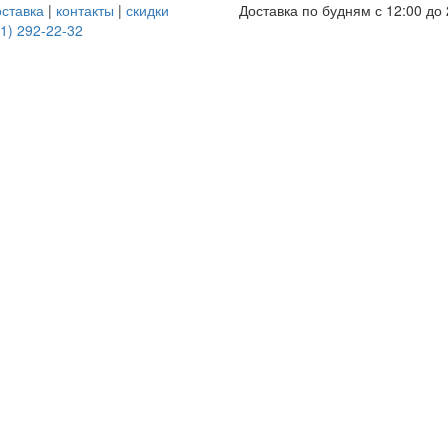
оставка
|
контакты
|
скидки
Доставка по будням с 12:00 до 
1) 292-22-32