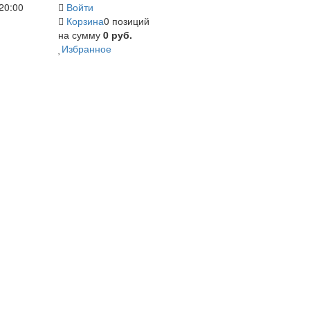
20:00
Войти
Корзина
0 позиций
на сумму
0 руб.
Избранное