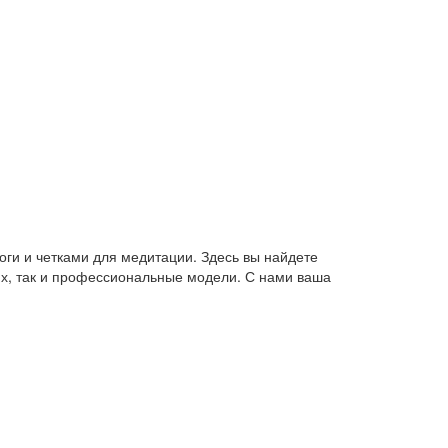
оги и четками для медитации. Здесь вы найдете
их, так и профессиональные модели. С нами ваша