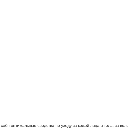
ебя оптимальные средства по уходу за кожей лица и тела, за волос