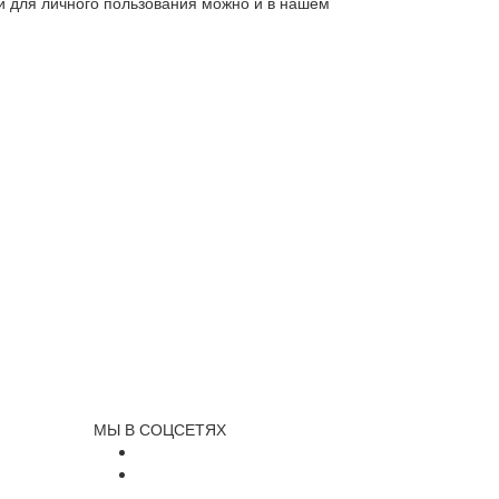
ли для личного пользования можно и в нашем
МЫ В СОЦСЕТЯХ