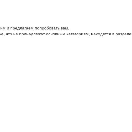
им и предлагаем попробовать вам.
е, что не принадлежат основным категориям, находятся в разделе