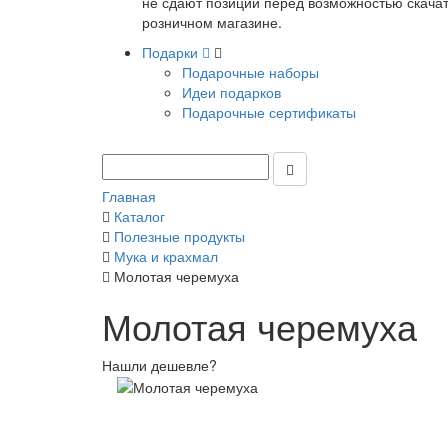
не сдают позиции перед возможностью скачать
розничном магазине.
Подарки
Подарочные наборы
Идеи подарков
Подарочные сертификаты
Главная
Каталог
Полезные продукты
Мука и крахмал
Молотая черемуха
Молотая черемуха
Нашли дешевле?