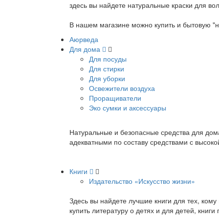
здесь вы найдете натуральные краски для вол
В нашем магазине можно купить и бытовую "н
Аюрведа
Для дома
Для посуды
Для стирки
Для уборки
Освежители воздуха
Проращиватели
Эко сумки и аксессуары
Натуральные и безопасные средства для дома
адекватными по составу средствами с высок
Книги
Издательство «Искусство жизни»
Здесь вы найдете лучшие книги для тех, ком
купить литературу о детях и для детей, книг