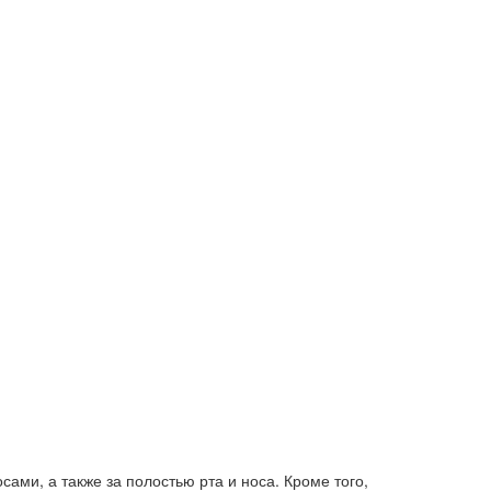
ами, а также за полостью рта и носа. Кроме того,