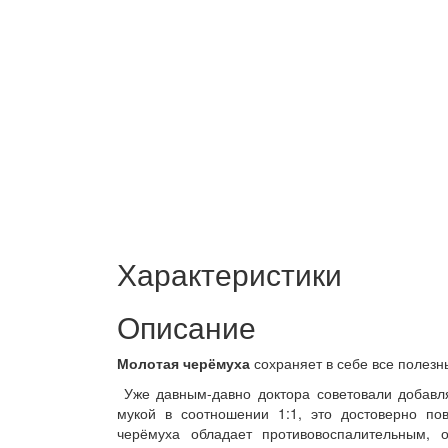
Характеристики
Описание
Молотая черёмуха
сохраняет в себе все полезн
Уже давным-давно доктора советовали добавля
мукой в соотношении 1:1, это достоверно по
черёмуха обладает противовоспалительным,