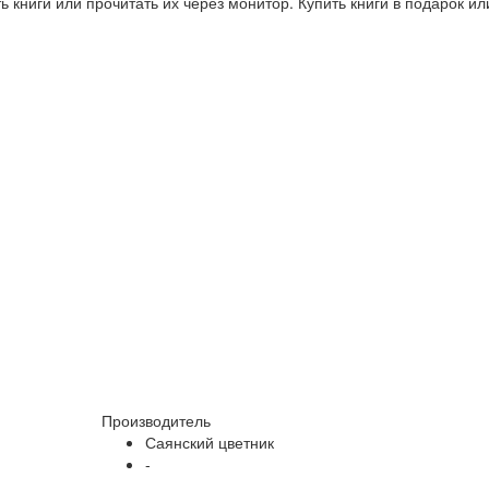
 книги или прочитать их через монитор. Купить книги в подарок и
Производитель
Саянский цветник
-