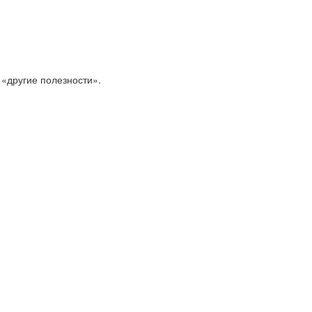
 «другие полезности».