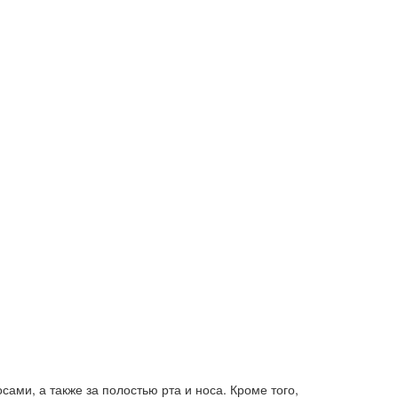
ами, а также за полостью рта и носа. Кроме того,