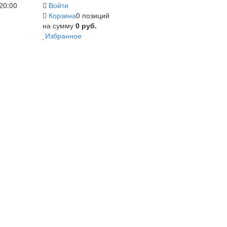
20:00
Войти
Корзина
0 позиций
на сумму
0 руб.
Избранное