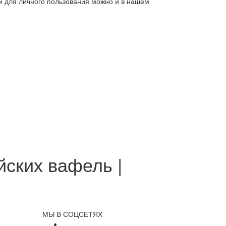
ли для личного пользования можно и в нашем
йских вафель |
МЫ В СОЦСЕТЯХ