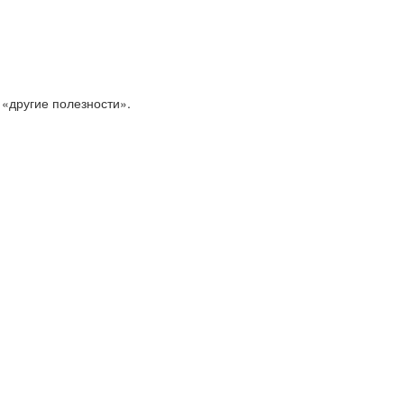
 «другие полезности».