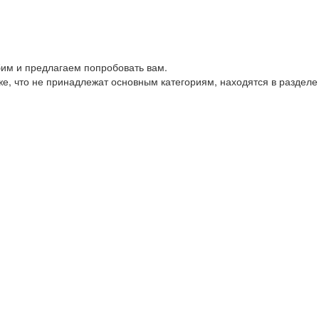
им и предлагаем попробовать вам.
е, что не принадлежат основным категориям, находятся в разделе