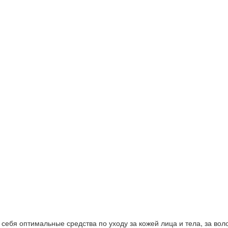
ебя оптимальные средства по уходу за кожей лица и тела, за волос