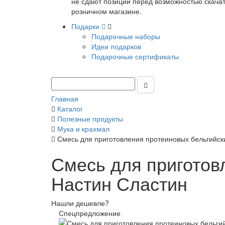
не сдают позиции перед возможностью скачать
розничном магазине.
Подарки
Подарочные наборы
Идеи подарков
Подарочные сертификаты
Главная
Каталог
Полезные продукты
Мука и крахмал
Смесь для приготовления протеиновых бельгийск
Смесь для приготов
Настин Сластин
Нашли дешевле?
Спецпредложение