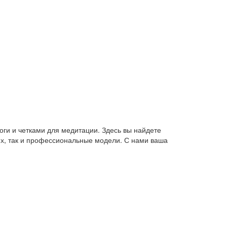
оги и четками для медитации. Здесь вы найдете
их, так и профессиональные модели. С нами ваша