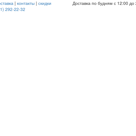
оставка
|
контакты
|
скидки
Доставка по будням с 12:00 до 
1) 292-22-32