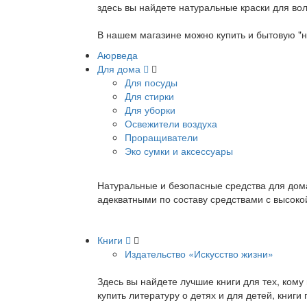
здесь вы найдете натуральные краски для вол
В нашем магазине можно купить и бытовую "н
Аюрведа
Для дома
Для посуды
Для стирки
Для уборки
Освежители воздуха
Проращиватели
Эко сумки и аксессуары
Натуральные и безопасные средства для дома
адекватными по составу средствами с высок
Книги
Издательство «Искусство жизни»
Здесь вы найдете лучшие книги для тех, ком
купить литературу о детях и для детей, книг