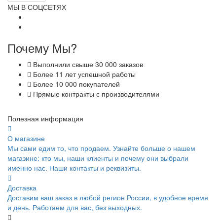
МЫ В СОЦСЕТЯХ
Почему Мы?
Выполнили свыше 30 000 заказов
Более 11 лет успешной работы
Более 10 000 покупателей
Прямые контракты с производителями
Полезная информация
О магазине
Мы сами едим то, что продаем. Узнайте больше о нашем
магазине: кто мы, наши клиенты и почему они выбрали
именно нас. Наши контакты и реквизиты.
Доставка
Доставим ваш заказ в любой регион России, в удобное время
и день. Работаем для вас, без выходных.