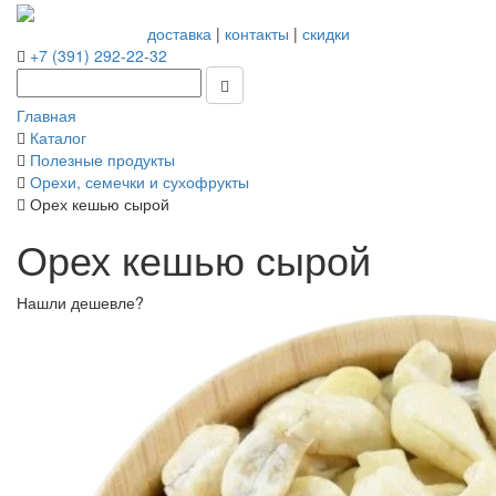
доставка
|
контакты
|
скидки
+7 (391) 292-22-32
Главная
Каталог
Полезные продукты
Орехи, семечки и сухофрукты
Орех кешью сырой
Орех кешью сырой
Нашли дешевле?