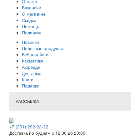
Оплата
Вакансии
О магазине
Скидки
Помощь
Подписка
Новинки
Полезные продукты
Всё для йоги
Косметика
Аюрведа
Для дома
Книги
Подарки
РАССЫЛКА
+7 (391) 292-22-32
Доставка по будням с 12:00 до 20:00