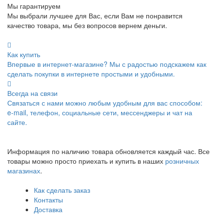
Мы гарантируем
Мы выбрали лучшее для Вас, если Вам не понравится
качество товара, мы без вопросов вернем деньги.
Как купить
Впервые в интернет-магазине? Мы с радостью подскажем как
сделать покупки в интернете простыми и удобными.
Всегда на связи
Связаться с нами можно любым удобным для вас способом:
e-mail, телефон, социальные сети, мессенджеры и чат на
сайте.
Информация по наличию товара обновляется каждый час. Все
товары можно просто приехать и купить в наших
розничных
магазинах
.
Как сделать заказ
Контакты
Доставка