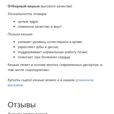
Отборный кешью
высокого качества!
Уникальность товара
:
целые ядра;
отменное качество и вкус!
Польза кешью
:
снижает уровень холестерина в крови;
укрепляет зубы и десна;
поддерживает нормальную работу почек;
помогает при болезнях сердца.
Кешью лежит в основе многих современных десертов, в
том числе сыроедческих.
Купить сырой кешью
можно и в нашем
розничном
магазине.
Отзывы
Загрузка комментариев...