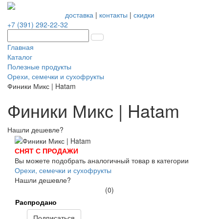
доставка
|
контакты
|
скидки
+7 (391) 292-22-32
Главная
Каталог
Полезные продукты
Орехи, семечки и сухофрукты
Финики Микс | Hatam
Финики Микс | Hatam
Нашли дешевле?
СНЯТ С ПРОДАЖИ
Вы можете подобрать аналогичный товар в категории
Орехи, семечки и сухофрукты
Нашли дешевле?
(0)
Распродано
Подписаться