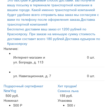
вашу посылку в терминале транспортной компании в
вашем городе. Какой именно транспортной компанией
будет удобнее всего отправить ваш заказ мы согласуем с
вами по телефону после оформления заказа.
Доставка
транспортной компанией
Бесплатно доставим ваш заказ от 1200 рублей по
Красноярску. При заказе на меньшую сумму стоимость
доставки составит всего 180 рублей.
Доставка курьером по
Красноярску
Наличие:
Интернет-магазин и
0
шт.
ул. Бограда, д. 113
ул. Навигационная, д. 7
0
шт.
Подарочный сертификат
Хит продаж!
NewYog
Семена льна
500 руб.
155 руб.
Номинал
Упаковка
500 Р
500 г