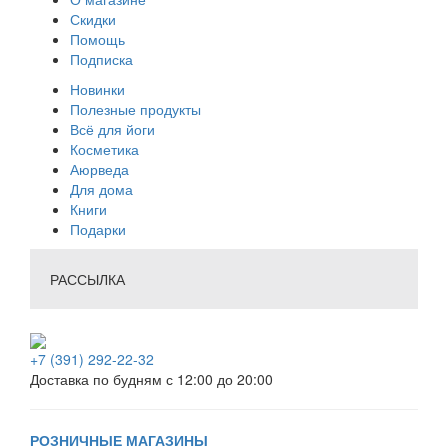
Скидки
Помощь
Подписка
Новинки
Полезные продукты
Всё для йоги
Косметика
Аюрведа
Для дома
Книги
Подарки
РАССЫЛКА
+7 (391) 292-22-32
Доставка по будням с 12:00 до 20:00
РОЗНИЧНЫЕ МАГАЗИНЫ