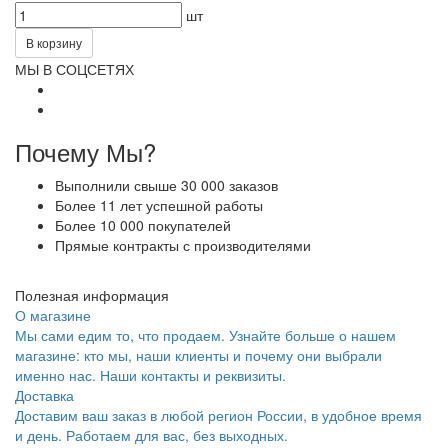
шт
В корзину
МЫ В СОЦСЕТЯХ
Почему Мы?
Выполнили свыше 30 000 заказов
Более 11 лет успешной работы
Более 10 000 покупателей
Прямые контракты с производителями
Полезная информация
О магазине
Мы сами едим то, что продаем. Узнайте больше о нашем
магазине: кто мы, наши клиенты и почему они выбрали
именно нас. Наши контакты и реквизиты.
Доставка
Доставим ваш заказ в любой регион России, в удобное время
и день. Работаем для вас, без выходных.