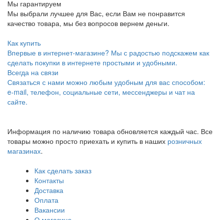
Мы гарантируем
Мы выбрали лучшее для Вас, если Вам не понравится
качество товара, мы без вопросов вернем деньги.
Как купить
Впервые в интернет-магазине? Мы с радостью подскажем как
сделать покупки в интернете простыми и удобными.
Всегда на связи
Связаться с нами можно любым удобным для вас способом:
e-mail, телефон, социальные сети, мессенджеры и чат на
сайте.
Информация по наличию товара обновляется каждый час. Все
товары можно просто приехать и купить в наших
розничных
магазинах
.
Как сделать заказ
Контакты
Доставка
Оплата
Вакансии
О магазине