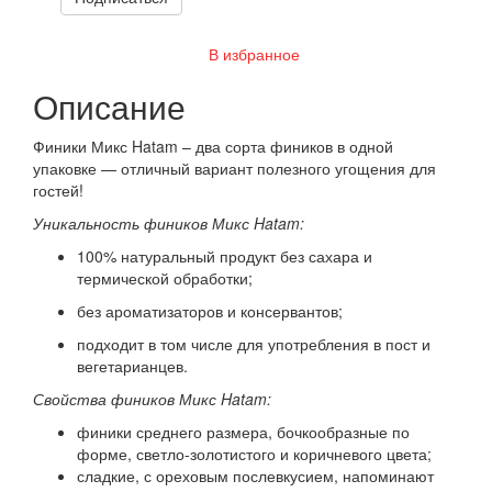
В избранное
Описание
Финики Микс Hatam – два сорта фиников в одной
упаковке — отличный вариант полезного угощения для
гостей!
Уникальность фиников Микс Hatam:
100% натуральный продукт без сахара и
термической обработки;
без ароматизаторов и консервантов;
подходит в том числе для употребления в пост и
вегетарианцев.
Свойства фиников Микс Hatam:
финики среднего размера, бочкообразные по
форме, светло-золотистого и коричневого цвета;
сладкие, с ореховым послевкусием, напоминают