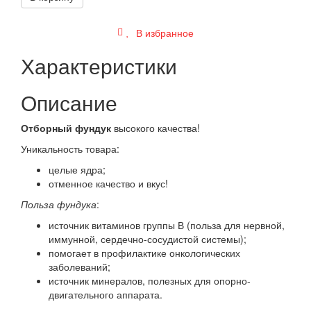
В избранное
Характеристики
Описание
Отборный фундук
высокого качества!
Уникальность товара:
целые ядра;
отменное качество и вкус!
Польза фундука
:
источник витаминов группы В (польза для нервной,
иммунной, сердечно-сосудистой системы);
помогает в профилактике онкологических
заболеваний;
источник минералов, полезных для опорно-
двигательного аппарата.