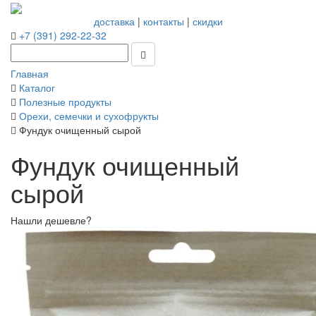
доставка
|
контакты
|
скидки
+7 (391) 292-22-32
Главная
Каталог
Полезные продукты
Орехи, семечки и сухофрукты
Фундук очищенный сырой
Фундук очищенный
сырой
Нашли дешевле?