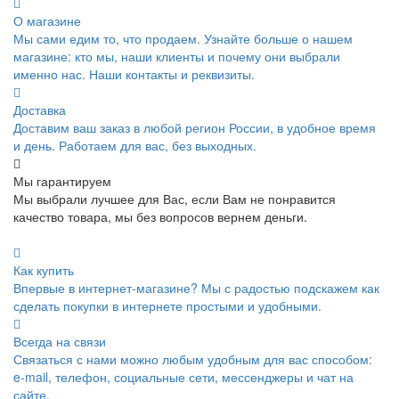
О магазине
Мы сами едим то, что продаем. Узнайте больше о нашем
магазине: кто мы, наши клиенты и почему они выбрали
именно нас. Наши контакты и реквизиты.
Доставка
Доставим ваш заказ в любой регион России, в удобное время
и день. Работаем для вас, без выходных.
Мы гарантируем
Мы выбрали лучшее для Вас, если Вам не понравится
качество товара, мы без вопросов вернем деньги.
Как купить
Впервые в интернет-магазине? Мы с радостью подскажем как
сделать покупки в интернете простыми и удобными.
Всегда на связи
Связаться с нами можно любым удобным для вас способом:
e-mail, телефон, социальные сети, мессенджеры и чат на
сайте.