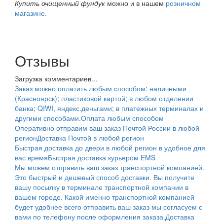
Купить очищенный фундук
можно и в нашем
розничном
магазине.
Отзывы
Загрузка комментариев...
Заказ можно оплатить любым способом: наличными
(Красноярск); пластиковой картой; в любом отделении
банка; QIWI, яндекс.деньгами; в платежных терминалах и
другими способами.
Оплата любым способом
Оперативно отправим ваш заказ Почтой России в любой
регион
Доставка Почтой в любой регион
Быстрая доставка до двери в любой регион в удобное для
вас время
Быстрая доставка курьером EMS
Мы можем отправить ваш заказ транспортной компанией.
Это быстрый и дешевый способ доставки. Вы получите
вашу посылку в терминале транспортной компании в
вашем городе. Какой именно транспортной компанией
будет удобнее всего отправить ваш заказ мы согласуем с
вами по телефону после оформления заказа.
Доставка