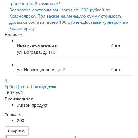
транспортной компанией
Бесплатно доставим ваш заказ от 1200 рублей по
Красноярску. При заказе на меньшую сумму стоимость
доставки составит всего 180 рублей.
Доставка курьером по
Красноярску
Наличие:
Интернет-магазин и
0
шт.
ул. Бограда, д. 113
ул. Навигационная, д. 7
0
шт.
Урбеч (паста) из фундука
697 руб.
Производитель
Живой продукт
Упаковка
200 г
В корзину