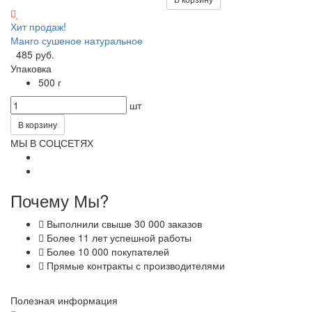
Хит продаж!
Манго сушеное натуральное
485 руб.
Упаковка
500 г
шт
В корзину
МЫ В СОЦСЕТЯХ
Почему Мы?
Выполнили свыше 30 000 заказов
Более 11 лет успешной работы
Более 10 000 покупателей
Прямые контракты с производителями
Полезная информация