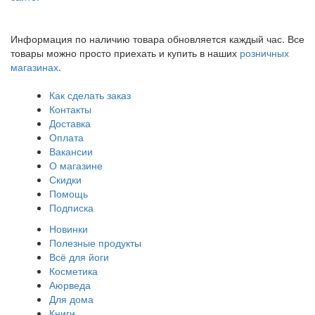
Информация по наличию товара обновляется каждый час. Все
товары можно просто приехать и купить в наших
розничных
магазинах
.
Как сделать заказ
Контакты
Доставка
Оплата
Вакансии
О магазине
Скидки
Помощь
Подписка
Новинки
Полезные продукты
Всё для йоги
Косметика
Аюрведа
Для дома
Книги