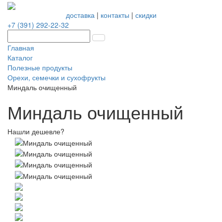
доставка
|
контакты
|
скидки
+7 (391) 292-22-32
Главная
Каталог
Полезные продукты
Орехи, семечки и сухофрукты
Миндаль очищенный
Миндаль очищенный
Нашли дешевле?