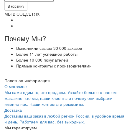
В корзину
МЫ В СОЦСЕТЯХ
Почему Мы?
Выполнили свыше 30 000 заказов
Более 11 лет успешной работы
Более 10 000 покупателей
Прямые контракты с производителями
Полезная информация
О магазине
Мы сами едим то, что продаем. Узнайте больше о нашем
магазине: кто мы, наши клиенты и почему они выбрали
именно нас. Наши контакты и реквизиты.
Доставка
Доставим ваш заказ в любой регион России, в удобное время
и день. Работаем для вас, без выходных.
Мы гарантируем