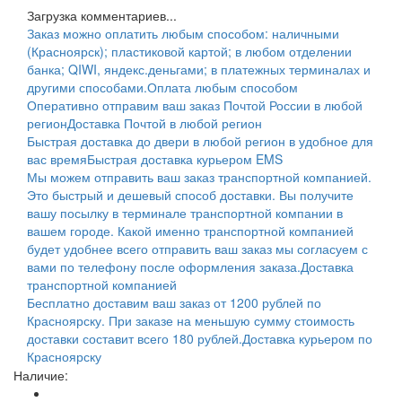
Загрузка комментариев...
Заказ можно оплатить любым способом: наличными
(Красноярск); пластиковой картой; в любом отделении
банка; QIWI, яндекс.деньгами; в платежных терминалах и
другими способами.
Оплата любым способом
Оперативно отправим ваш заказ Почтой России в любой
регион
Доставка Почтой в любой регион
Быстрая доставка до двери в любой регион в удобное для
вас время
Быстрая доставка курьером EMS
Мы можем отправить ваш заказ транспортной компанией.
Это быстрый и дешевый способ доставки. Вы получите
вашу посылку в терминале транспортной компании в
вашем городе. Какой именно транспортной компанией
будет удобнее всего отправить ваш заказ мы согласуем с
вами по телефону после оформления заказа.
Доставка
транспортной компанией
Бесплатно доставим ваш заказ от 1200 рублей по
Красноярску. При заказе на меньшую сумму стоимость
доставки составит всего 180 рублей.
Доставка курьером по
Красноярску
Наличие: