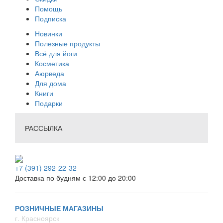
Помощь
Подписка
Новинки
Полезные продукты
Всё для йоги
Косметика
Аюрведа
Для дома
Книги
Подарки
РАССЫЛКА
+7 (391) 292-22-32
Доставка по будням с 12:00 до 20:00
РОЗНИЧНЫЕ МАГАЗИНЫ
г. Красноярск