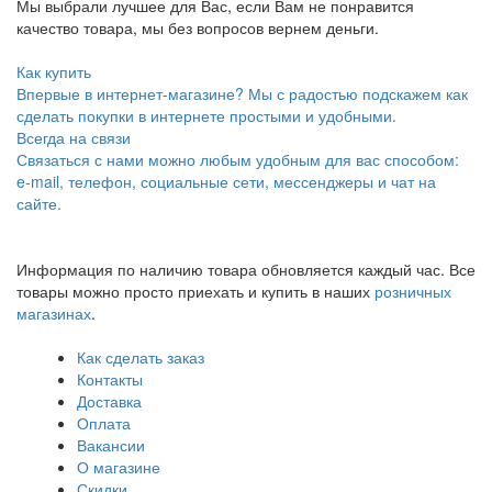
Мы выбрали лучшее для Вас, если Вам не понравится
качество товара, мы без вопросов вернем деньги.
Как купить
Впервые в интернет-магазине? Мы с радостью подскажем как
сделать покупки в интернете простыми и удобными.
Всегда на связи
Связаться с нами можно любым удобным для вас способом:
e-mail, телефон, социальные сети, мессенджеры и чат на
сайте.
Информация по наличию товара обновляется каждый час. Все
товары можно просто приехать и купить в наших
розничных
магазинах
.
Как сделать заказ
Контакты
Доставка
Оплата
Вакансии
О магазине
Скидки