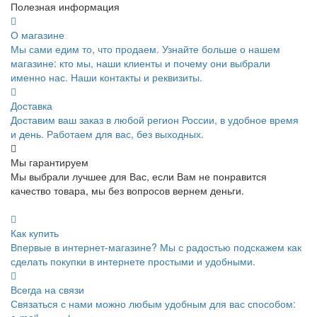
Полезная информация
О магазине
Мы сами едим то, что продаем. Узнайте больше о нашем
магазине: кто мы, наши клиенты и почему они выбрали
именно нас. Наши контакты и реквизиты.
Доставка
Доставим ваш заказ в любой регион России, в удобное время
и день. Работаем для вас, без выходных.
Мы гарантируем
Мы выбрали лучшее для Вас, если Вам не понравится
качество товара, мы без вопросов вернем деньги.
Как купить
Впервые в интернет-магазине? Мы с радостью подскажем как
сделать покупки в интернете простыми и удобными.
Всегда на связи
Связаться с нами можно любым удобным для вас способом: