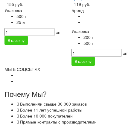
155 руб.
119 руб.
Упаковка
Бренд
500 г
25 кг
Упаковка
шт
200 г
В корзину
500 г
шт
В корзину
МЫ В СОЦСЕТЯХ
Почему Мы?
Выполнили свыше 30 000 заказов
Более 11 лет успешной работы
Более 10 000 покупателей
Прямые контракты с производителями