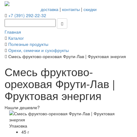
доставка
|
контакты
|
скидки
+7 (391) 292-22-32
Главная
Каталог
Полезные продукты
Орехи, семечки и сухофрукты
Смесь фруктово-ореховая Фрути-Лав | Фруктовая энергия
Смесь фруктово-
ореховая Фрути-Лав |
Фруктовая энергия
Нашли дешевле?
Упаковка
45 г