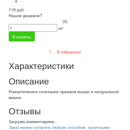
-
118 руб.
Нашли дешевле?
(0)
шт
В корзину
В избранное
Характеристики
Описание
Романтическое сочетание орешков кешью и натуральной
вишни.
Отзывы
Загрузка комментариев...
Заказ можно оплатить любым способом: наличными