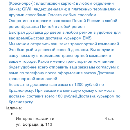
(Красноярск); пластиковой картой; в любом отделении
банка; QIWI, яндекс.деньгами; в платежных терминалах и
другими способами.
Оплата любым способом
Оперативно отправим ваш заказ Почтой России в любой
регион
Доставка Почтой в любой регион
Быстрая доставка до двери в любой регион в удобное для
вас время
Быстрая доставка курьером EMS
Мы можем отправить ваш заказ транспортной компанией.
Это быстрый и дешевый способ доставки. Вы получите
вашу посылку в терминале транспортной компании в
вашем городе. Какой именно транспортной компанией
будет удобнее всего отправить ваш заказ мы согласуем с
вами по телефону после оформления заказа.
Доставка
транспортной компанией
Бесплатно доставим ваш заказ от 1200 рублей по
Красноярску. При заказе на меньшую сумму стоимость
доставки составит всего 180 рублей.
Доставка курьером по
Красноярску
Наличие:
Интернет-магазин и
4
шт.
ул. Бограда, д. 113