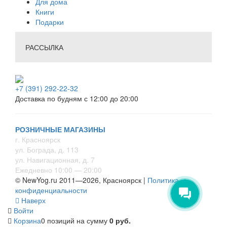
Для дома
Книги
Подарки
РАССЫЛКА
+7 (391) 292-22-32
Доставка по будням с 12:00 до 20:00
РОЗНИЧНЫЕ МАГАЗИНЫ
г. Красноярск
ул. Бограда, д. 113
ул. Навигационная, д. 7
Ежедневно 10:00 — 20:00
© NewYog.ru 2011—2026, Красноярск |
Политика
конфиденциальности
Наверх
Войти
Корзина
0 позиций
на сумму
0 руб.