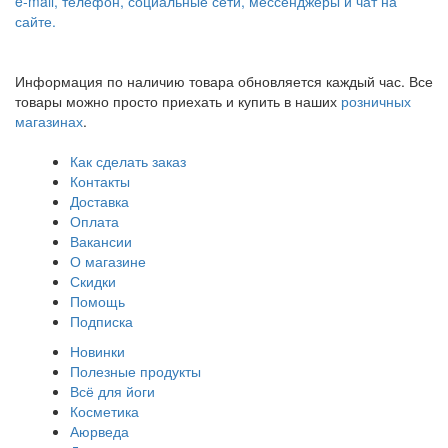
e-mail, телефон, социальные сети, мессенджеры и чат на
сайте.
Информация по наличию товара обновляется каждый час. Все
товары можно просто приехать и купить в наших
розничных
магазинах
.
Как сделать заказ
Контакты
Доставка
Оплата
Вакансии
О магазине
Скидки
Помощь
Подписка
Новинки
Полезные продукты
Всё для йоги
Косметика
Аюрведа