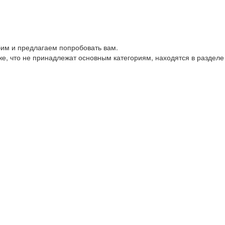
им и предлагаем попробовать вам.
е, что не принадлежат основным категориям, находятся в разделе