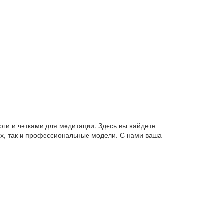
оги и четками для медитации. Здесь вы найдете
их, так и профессиональные модели. С нами ваша