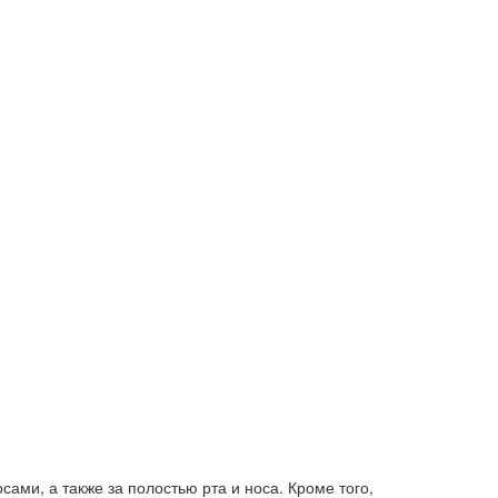
ами, а также за полостью рта и носа. Кроме того,