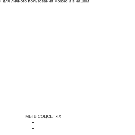
ли для личного пользования можно и в нашем
МЫ В СОЦСЕТЯХ