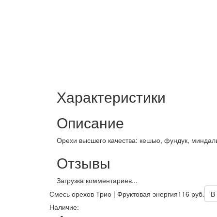
Характеристики
Описание
Орехи высшего качества: кешью, фундук, миндал
Отзывы
Загрузка комментариев...
Смесь орехов Трио | Фруктовая энергия
116 руб.
В
Наличие: