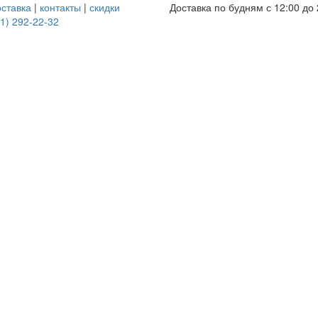
оставка
|
контакты
|
скидки
Доставка по будням с 12:00 до 
1) 292-22-32