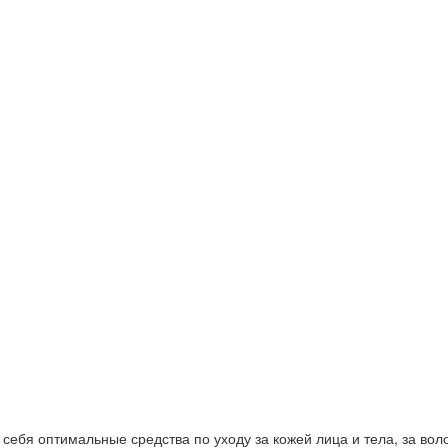
ебя оптимальные средства по уходу за кожей лица и тела, за волос