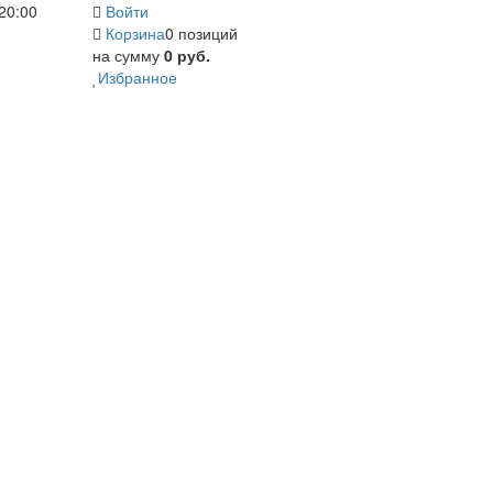
20:00
Войти
Корзина
0 позиций
на сумму
0 руб.
Избранное