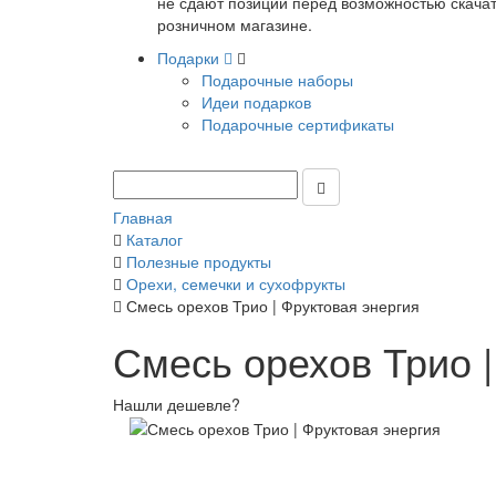
не сдают позиции перед возможностью скачать
розничном магазине.
Подарки
Подарочные наборы
Идеи подарков
Подарочные сертификаты
Главная
Каталог
Полезные продукты
Орехи, семечки и сухофрукты
Смесь орехов Трио | Фруктовая энергия
Смесь орехов Трио |
Нашли дешевле?