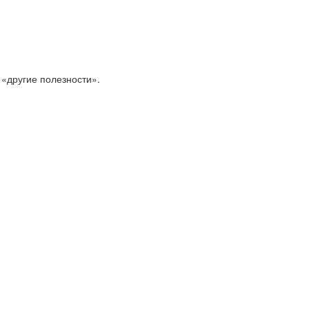
 «другие полезности».