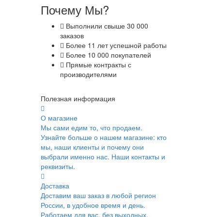
Почему Мы?
Выполнили свыше 30 000
заказов
Более 11 лет успешной работы
Более 10 000 покупателей
Прямые контракты с
производителями
Полезная информация
О магазине
Мы сами едим то, что продаем.
Узнайте больше о нашем магазине: кто
мы, наши клиенты и почему они
выбрали именно нас. Наши контакты и
реквизиты.
Доставка
Доставим ваш заказ в любой регион
России, в удобное время и день.
Работаем для вас, без выходных.