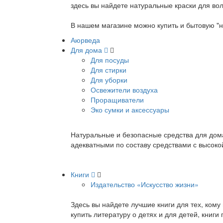
здесь вы найдете натуральные краски для вол
В нашем магазине можно купить и бытовую "н
Аюрведа
Для дома
Для посуды
Для стирки
Для уборки
Освежители воздуха
Проращиватели
Эко сумки и аксессуары
Натуральные и безопасные средства для дома
адекватными по составу средствами с высок
Книги
Издательство «Искусство жизни»
Здесь вы найдете лучшие книги для тех, ком
купить литературу о детях и для детей, книг