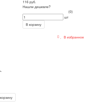
116 руб.
Нашли дешевле?
(0)
шт
В корзину
В избранное
ь.
 корзину