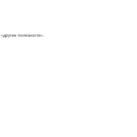
 «другие полезности».