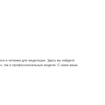
оги и четками для медитации. Здесь вы найдете
их, так и профессиональные модели. С нами ваша