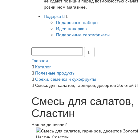
не сдают позиции перед возможностью скачать
розничном магазине.
Подарки
Подарочные наборы
Идеи подарков
Подарочные сертификаты
Главная
Каталог
Полезные продукты
Орехи, семечки и сухофрукты
Смесь для салатов, гарниров, десертов Золотой Л
Смесь для салатов, 
Сластин
Нашли дешевле?