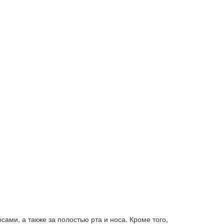
ами, а также за полостью рта и носа. Кроме того,