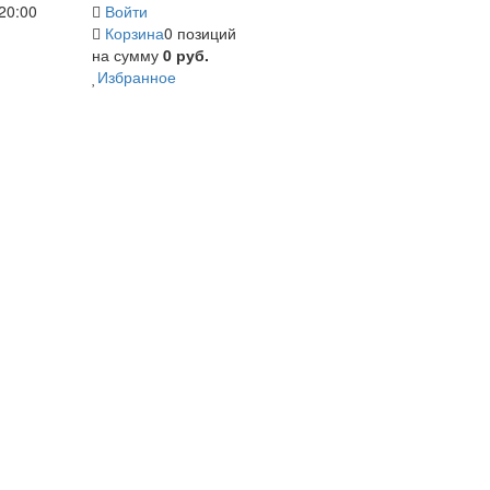
20:00
Войти
Корзина
0 позиций
на сумму
0 руб.
Избранное