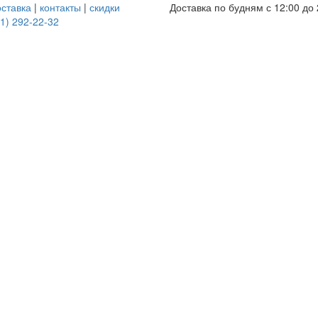
оставка
|
контакты
|
скидки
Доставка по будням с 12:00 до 
1) 292-22-32