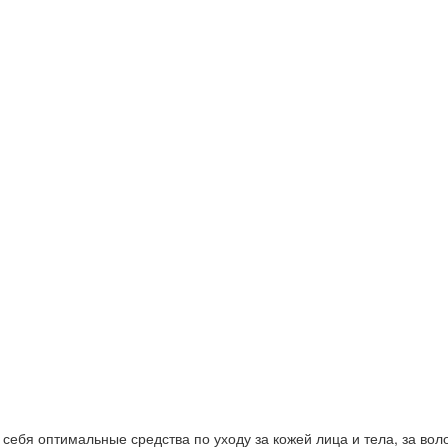
ебя оптимальные средства по уходу за кожей лица и тела, за волос