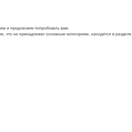
им и предлагаем попробовать вам.
е, что не принадлежат основным категориям, находятся в разделе