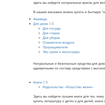
здесь вы найдете натуральные краски для вол
В нашем магазине можно купить и бытовую "н
Аюрведа
Для дома
Для посуды
Для стирки
Для уборки
Освежители воздуха
Проращиватели
Эко сумки и аксессуары
Натуральные и безопасные средства для дома
адекватными по составу средствами с высок
Книги
Издательство «Искусство жизни»
Здесь вы найдете лучшие книги для тех, ком
купить литературу о детях и для детей, книг