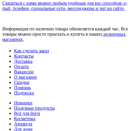
Связаться с нами можно любым удобным для вас способом: e-
mail, телефон, социальные сети, мессенджеры и чат на сайте.
Информация по наличию товара обновляется каждый час. Все
товары можно просто приехать и купить в наших
розничных
магазинах
.
Как сделать заказ
Контакты
Доставка
Оплата
Вакансии
О магазине
Скидки
Помощь
Подписка
Новинки
Полезные продукты
Всё для йоги
Косметика
Аюрведа
Для дома