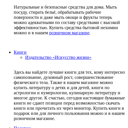
Натуральные и безопасные средства для дома. Мыть
посуду, стирать бельё, обрабатывать рабочие
поверхности и даже мыть овощи и фрукты теперь
можно адекватными по составу средствами с высокой
эффективностью. Купить средства бытовой нехимии
можно и в нашем
розничном магазине
.
Книги
Издательство «Искусство жизни»
Здесь вы найдете лучшие книги для тех, кому интересно
самопознание, духовный рост, совершенствование
физического тела. Также в нашем магазине можно
купить литературу о детях и для детей, книги по
астрологии и нумерологии, кулинарную литературу и
многое другое. К счастью, сегодня настоящие бумажные
книги не сдают позиции перед возможностью скачать
книги или прочитать их через монитор. Купить книги в
подарок или для личного пользования можно и в нашем
розничном магазине.