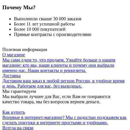
Почему Мы?
Выполнили свыше 30 000 заказов
Более 11 лет успешной работы
Более 10 000 покупателей
Прямые контракты с производителями
Полезная информация
О магазине
Мы сами едим то, что продаем. Узнайте больше о нашем
магазине: кто мы, наши клиенты и почему они выбрали
именно нас. Наши контакты и реквизиты.
Доставка
Доставим ваш заказ в любой регион России, в удобное время
и день. Работаем для вас, без выходных.
Мы гарантируем
Мы выбрали лучшее для Вас, если Вам не понравится
качество товара, мы без вопросов вернем деньги.
Как купить
Впервые в интернет-магазине? Мы с радостью подскажем как
сделать покупки в интернете простыми и удобными.
Всегда на связи