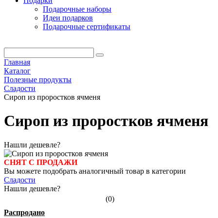
Подарки
Подарочные наборы
Идеи подарков
Подарочные сертификаты
Главная
Каталог
Полезные продукты
Сладости
Сироп из проростков ячменя
Сироп из проростков ячменя
Нашли дешевле?
СНЯТ С ПРОДАЖИ
Вы можете подобрать аналогичный товар в категории
Сладости
Нашли дешевле?
(0)
Распродано