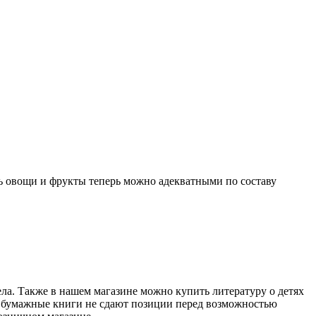
ть овощи и фрукты теперь можно адекватными по составу
ела. Также в нашем магазине можно купить литературу о детях
ие бумажные книги не сдают позиции перед возможностью