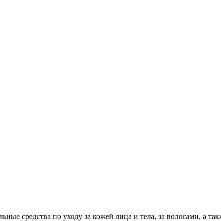
ные средства по уходу за кожей лица и тела, за волосами, а такж