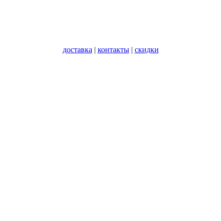
доставка
|
контакты
|
скидки