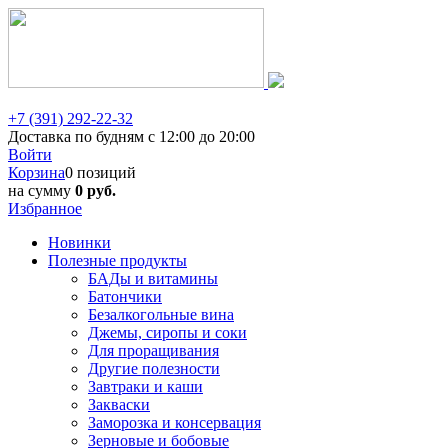
+7 (391) 292-22-32
Доставка по будням с 12:00 до 20:00
Войти
Корзина
0 позиций
на сумму
0 руб.
Избранное
Новинки
Полезные продукты
БАДы и витамины
Батончики
Безалкогольные вина
Джемы, сиропы и соки
Для проращивания
Другие полезности
Завтраки и каши
Закваски
Заморозка и консервация
Зерновые и бобовые