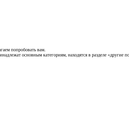
гаем попробовать вам.
инадлежат основным категориям, находятся в разделе «другие п