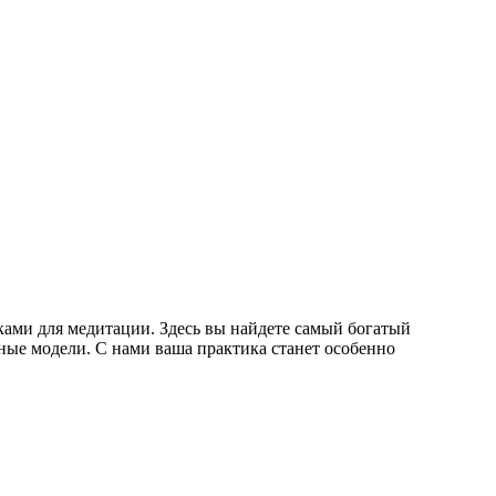
ками для медитации. Здесь вы найдете самый богатый
ные модели. С нами ваша практика станет особенно