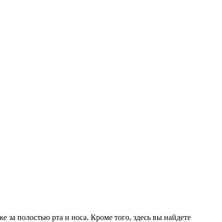
е за полостью рта и носа. Кроме того, здесь вы найдете