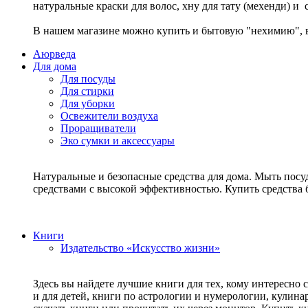
натуральные краски для волос, хну для тату (мехенди) и
В нашем магазине можно купить и бытовую "нехимию", в
Аюрведа
Для дома
Для посуды
Для стирки
Для уборки
Освежители воздуха
Проращиватели
Эко сумки и аксессуары
Натуральные и безопасные средства для дома. Мыть посу
средствами с высокой эффективностью. Купить средств
Книги
Издательство «Искусство жизни»
Здесь вы найдете лучшие книги для тех, кому интересно 
и для детей, книги по астрологии и нумерологии, кулин